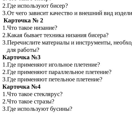
2.Где используют бисер?
3.От чего зависит качество и внешний вид издел
Карточка № 2
1.Что такое низание?
2.Какая бывает техника низания бисера?
3.Перечислите материалы и инструменты, необх
для работы?
Карточка №3
1.Где применяют игольное плетение?
2.Где применяют параллельное плетение?
3.Где применяют петельное плетение?
Карточка №4
1.Что такое стеклярус?
2.Что такое стразы?
3.Где используют бусины?