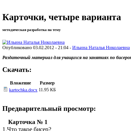
Карточки, четыре варианта
методическая разработка на тему
Опубликовано 03.02.2012 - 21:04 -
Ильина Наталья Николаевна
Раздаточный материал для учащихся на занятиях по бисер
Скачать:
Вложение
Размер
11.95 КБ
kartochka.docx
Предварительный просмотр:
Карточка № 1
1.Что такое бисер?