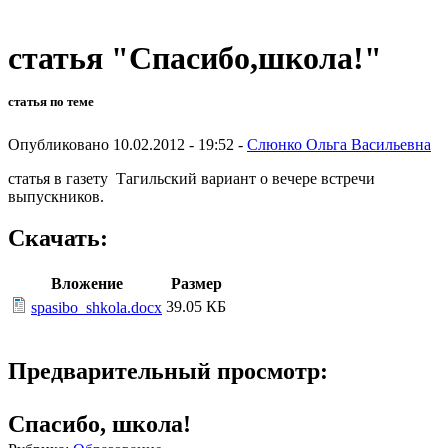
статья "Спасибо,школа!"
статья по теме
Опубликовано 10.02.2012 - 19:52 -
Слюнко Ольга Васильевна
статья в газету Тагильский вариант о вечере встречи
выпускников.
Скачать:
Вложение
Размер
39.05 КБ
spasibo_shkola.docx
Предварительный просмотр:
Спасибо, школа!