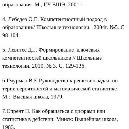
образования. М., ГУ ВШЭ, 2001г
4. Лебедев О.Е. Компетентностный подход в
образовании// Школьные технологии. 2004г. №5. С
98-104.
5. Левитес Д.Г. Формирование ключевых
компетентностей школьников // Школьные
технологии. 2010. № 3. С. 129-136.
6.Гмурман В.Е.Руководство к решению задач по
терии вероятностей и математической статистике.
М.: Высшая школа, 1979.
7.Спрент П. Как обращаться с цифрами или
статистика в действии. Минск: Вышейшая школа,
1983.