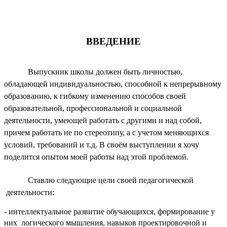
ВВЕДЕНИЕ
Выпускник школы должен быть личностью,
обладающей индивидуальностью, способной к непрерывному
образованию, к гибкому изменению способов своей
образовательной, профессиональной и социальной
деятельности, умеющей работать с другими и над собой,
причем работать не по стереотипу, а с учетом меняющихся
условий, требований и т.д. В своём выступлении я хочу
поделится опытом моей работы над этой проблемой.
Ставлю следующие цели своей педагогической
деятельности:
- интеллектуальное развитие обучающихся, формирование у
них логического мышления, навыков проектировочной и