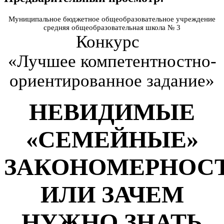
Муниципальное бюджетное общеобразовательное учреждение
средняя общеобразовательная школа № 3
Конкурс
«Лучшее компетентностно-
ориентированное задание»
НЕВИДИМЫЕ
«СЕМЕЙНЫЕ»
ЗАКОНОМЕРНОС
ИЛИ ЗАЧЕМ
НУЖНО ЗНАТЬ