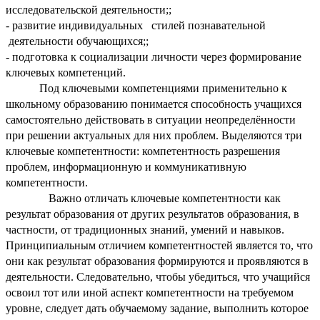
исследовательской деятельности;;
- развитие индивидуальных стилей познавательной
деятельности обучающихся;;
- подготовка к социализации личности через формирование
ключевых компетенций.
Под ключевыми компетенциями применительно к
школьному образованию понимается способность учащихся
самостоятельно действовать в ситуации неопределённости
при решении актуальных для них проблем. Выделяются три
ключевые компетентности: компетентность разрешения
проблем, информационную и коммуникативную
компетентности.
Важно отличать ключевые компетентности как
результат образования от других результатов образования, в
частности, от традиционных знаний, умений и навыков.
Принципиальным отличием компетентностей является то, что
они как результат образования формируются и проявляются в
деятельности. Следовательно, чтобы убедиться, что учащийся
освоил тот или иной аспект компетентности на требуемом
уровне, следует дать обучаемому задание, выполнить которое