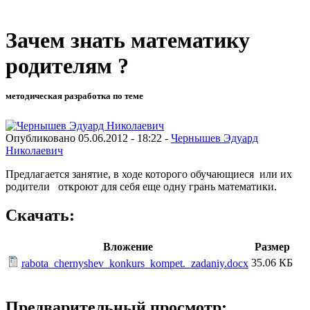
Зачем знать математику
родителям ?
методическая разработка по теме
Опубликовано 05.06.2012 - 18:22 -
Чернышев Эдуард
Николаевич
Предлагается занятие, в ходе которого обучающиеся или их
родители откроют для себя еще одну грань математики.
Скачать:
Вложение
Размер
35.06 КБ
rabota_chernyshev_konkurs_kompet._zadaniy.docx
Предварительный просмотр: