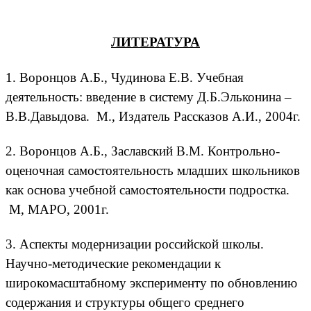
ЛИТЕРАТУРА
1. Воронцов А.Б., Чудинова Е.В. Учебная
деятельность: введение в систему Д.Б.Эльконина –
В.В.Давыдова. М., Издатель Рассказов А.И., 2004г.
2. Воронцов А.Б., Заславский В.М. Контрольно-
оценочная самостоятельность младших школьников
как основа учебной самостоятельности подростка.
М, МАРО, 2001г.
3. Аспекты модернизации российской школы.
Научно-методические рекомендации к
широкомасштабному эксперименту по обновлению
содержания и структуры общего среднего