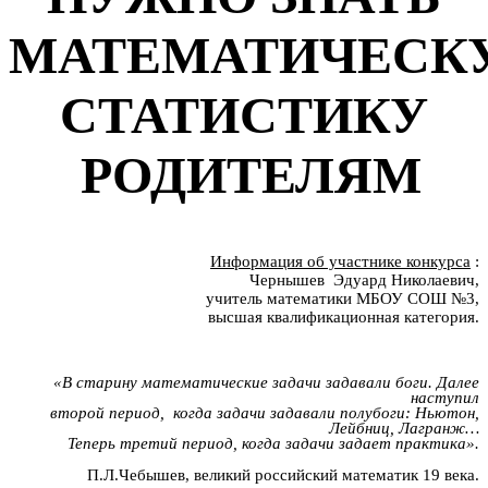
МАТЕМАТИЧЕСК
СТАТИСТИКУ
РОДИТЕЛЯМ
Информация об участнике конкурса
:
Чернышев Эдуард Николаевич,
учитель математики МБОУ СОШ №3,
высшая квалификационная категория.
«В старину математические задачи задавали боги. Далее
наступил
второй период, когда задачи задавали полубоги: Ньютон,
Лейбниц, Лагранж…
Теперь третий период, когда задачи задает практика».
П.Л.Чебышев, великий российский математик 19 века.