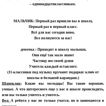
– одиннадцатиклассникам.
МАЛЬЧИК: Первый раз пришли вы в школу,
Первый раз в первый класс.
Всё для вас сегодня ново,
Все волнуются за вас!
девочка : Приходят в школу малыши,
Они ещё так мало знают
Частицу им своей души
Учитель каждый оставляет.
(11-классники под музыку вручают подарки: ключ от
школы и большой карандаш.)
Шапокляк
: Какие вы молодцы! Вы такие хорошие,
умные. А что интересного еще у вас в школе происходить,
или вы только учитесь и учитесь.
Вед:
А ребята у нас не только учатся, но и занимаются в