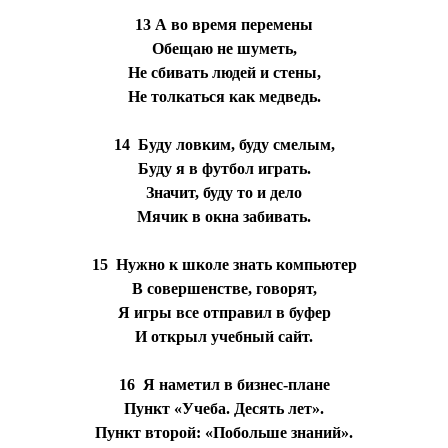
13 А во время перемены
Обещаю не шуметь,
Не сбивать людей и стены,
Не толкаться как медведь.
14 Буду ловким, буду смелым,
Буду я в футбол играть.
Значит, буду то и дело
Мячик в окна забивать.
15 Нужно к школе знать компьютер
В совершенстве, говорят,
Я игры все отправил в буфер
И открыл учебный сайт.
16 Я наметил в бизнес-плане
Пункт «Учеба. Десять лет».
Пункт второй: «Побольше знаний».