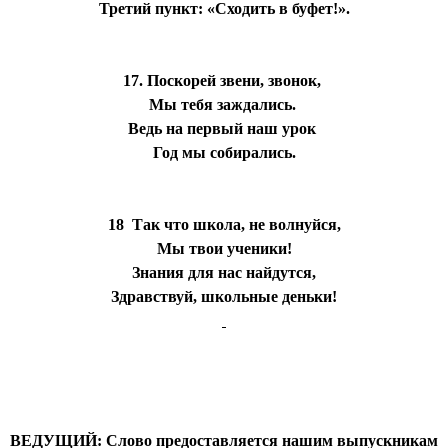
Третий пункт: «Сходить в буфет!».
17. Поскорей звени, звонок,
Мы тебя заждались.
Ведь на первый наш урок
Год мы собирались.
18 Так что школа, не волнуйся,
Мы твои ученики!
Знания для нас найдутся,
Здравствуй, школьные деньки!
ВЕДУЩИЙ: Слово предоставляется нашим выпускникам