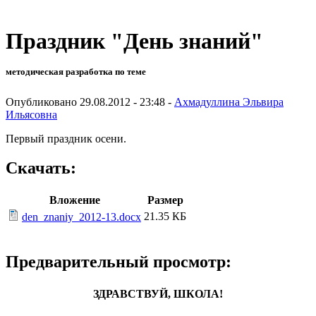
Праздник "День знаний"
методическая разработка по теме
Опубликовано 29.08.2012 - 23:48 -
Ахмадуллина Эльвира
Ильясовна
Первый праздник осени.
Скачать:
Вложение
Размер
21.35 КБ
den_znaniy_2012-13.docx
Предварительный просмотр:
ЗДРАВСТВУЙ, ШКОЛА!