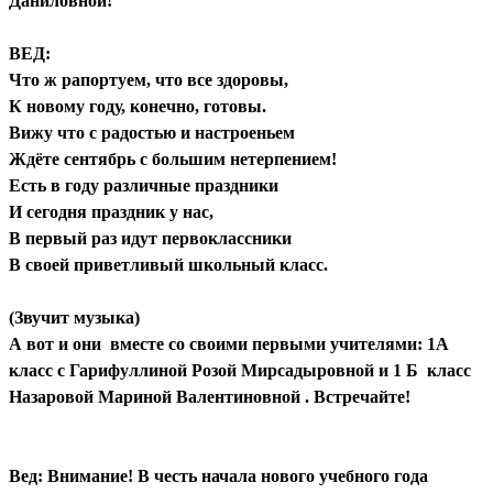
Даниловной!
ВЕД:
Что ж рапортуем, что все здоровы,
К новому году, конечно, готовы.
Вижу что с радостью и настроеньем
Ждёте сентябрь с большим нетерпением!
Есть в году различные праздники
И сегодня праздник у нас,
В первый раз идут первоклассники
В своей приветливый школьный класс.
(Звучит музыка)
А вот и они вместе со своими первыми учителями: 1А
класс с Гарифуллиной Розой Мирсадыровной и 1 Б класс
Назаровой Мариной Валентиновной . Встречайте!
Вед: Внимание! В честь начала нового учебного года