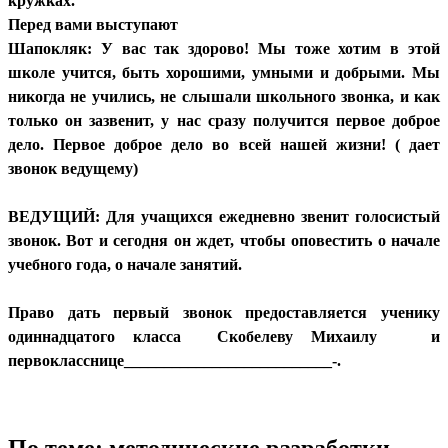
кружках.
Перед вами выступают
Шапокляк: У вас так здорово! Мы тоже хотим в этой
школе учится, быть хорошими, умными и добрыми. Мы
никогда не учились, не слышали школьного звонка, и как
только он зазвенит, у нас сразу получится первое доброе
дело. Первое доброе дело во всей нашей жизни! ( дает
звонок ведущему)
ВЕДУЩИЙ: Для учащихся ежедневно звенит голосистый
звонок. Вот и сегодня он ждет, чтобы оповестить о начале
учебного года, о начале занятий.
Право дать первый звонок предоставляется ученику
одиннадцатого класса Скобелеву Михаилу и
первокласснице__________________________-.