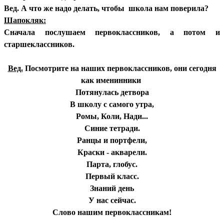
Вед. А что же надо делать, чтобы школа нам поверила?
Шапокляк:
Сначала послушаем первоклассников, а потом и
старшеклассников.
Вед.
Посмотрите на наших первоклассников, они сегодня
как именинники
Потянулась детвора
В школу с самого утра,
Ромы, Коли, Нади...
Синие тетради.
Ранцы и портфели,
Краски - акварели.
Парта, глобус.
Первый класс.
Знаний день
У нас сейчас.
Слово нашим первоклассникам!