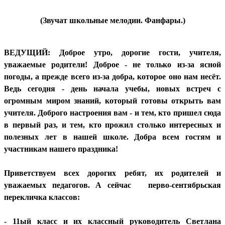
(Звучат школьные мелодии. Фанфары.)
ВЕДУЩИЙ: Доброе утро, дорогие гости, учителя,
уважаемые родители! Доброе - не только из-за ясной
погоды, а прежде всего из-за добра, которое оно нам несёт.
Ведь сегодня - день начала учебы, новых встреч с
огромным миром знаний, который готовы открыть вам
учителя. Доброго настроения вам - и тем, кто пришел сюда
в первый раз, и тем, кто прожил столько интересных и
полезных лет в нашей школе. Добра всем гостям и
участникам нашего праздника!
Приветствуем всех дорогих ребят, их родителей и
уважаемых педагогов. А сейчас перво-сентябрьская
перекличка классов:
- 11ый класс и их классный руководитель Светлана