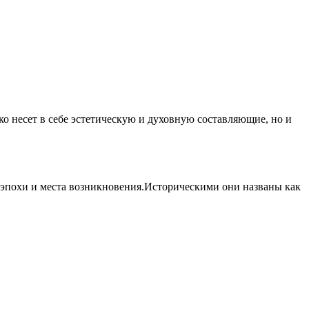
ко несет в себе эстетическую и духовную составляющие, но и
эпохи и места возникновения.Историческими они названы как