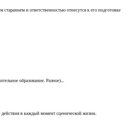
им старанием и ответственностью отнесутся к его подготовке
ельное образование. Разное)...
 действия в каждый момент сценической жизни.