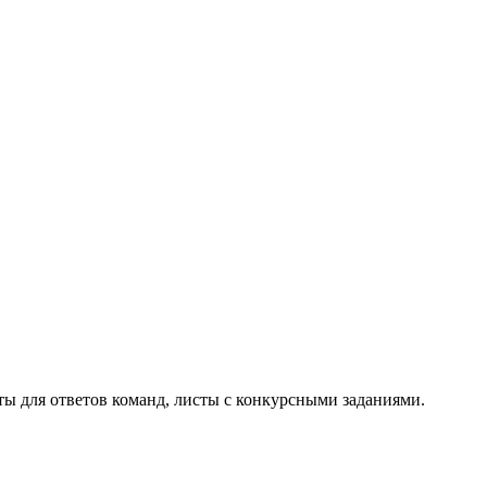
ты для ответов команд, листы с конкурсными заданиями.