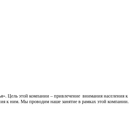
я». Цель этой компании – привлечение внимания населения к
ия к ним. Мы проводим наше занятие в рамках этой компании.