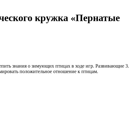
ического кружка «Пернатые
пить знания о зимующих птицах в ходе игр. Развивающие 3.
ормировать положительное отношение к птицам.