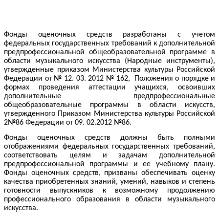
Фонды оценочных средств разработаны с учетом
федеральных государственных требований к дополнительной
предпрофессиональной общеобразовательной программе в
области музыкального искусства (Народные инструменты),
утвержденные приказом Министерства культуры Российской
Федерации от № 12. 03. 2012 № 162, Положения о порядке и
формах проведения аттестации учащихся, освоивших
дополнительные предпрофессиональные
общеобразовательные программы в области искусств,
утвержденного Приказом Министерства культуры Российской
2№86 Федерации от 09. 02.2012 №86.
Фонды оценочных средств должны быть полными
отображениями федеральных государственных требований,
соответствовать целям и задачам дополнительной
предпрофессиональной программы и ее учебному плану.
Фонды оценочных средств, призваны обеспечивать оценку
качества приобретенных знаний, умений, навыков и степень
готовности выпускников к возможному продолжению
профессионального образования в области музыкального
искусства.