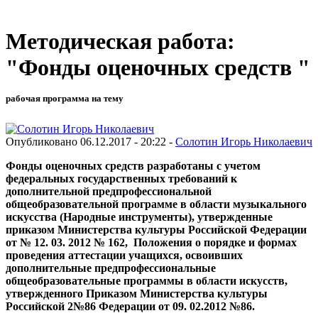
Методическая работа:
"Фонды оценочных средств "
рабочая программа на тему
Опубликовано 06.12.2017 - 20:22 -
Солотин Игорь Николаевич
Фонды оценочных средств разработаны с учетом
федеральных государственных требований к
дополнительной предпрофессиональной
общеобразовательной программе в области музыкального
искусства (Народные инструменты), утвержденные
приказом Министерства культуры Российской Федерации
от № 12. 03. 2012 № 162, Положения о порядке и формах
проведения аттестации учащихся, освоивших
дополнительные предпрофессиональные
общеобразовательные программы в области искусств,
утвержденного Приказом Министерства культуры
Российской 2№86 Федерации от 09. 02.2012 №86.