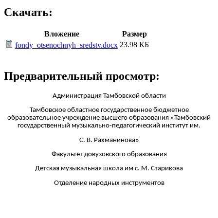
Скачать:
Вложение
Размер
23.98 КБ
fondy_otsenochnyh_sredstv.docx
Предварительный просмотр:
Администрация Тамбовской области
Тамбовское областное государственное бюджетное
образовательное учреждение высшего образования «Тамбовский
государственный музыкально-педагогический институт им.
С. В. Рахманинова»
Факультет довузовского образования
Детская музыкальная школа им с. М. Старикова
Отделение народных инструментов