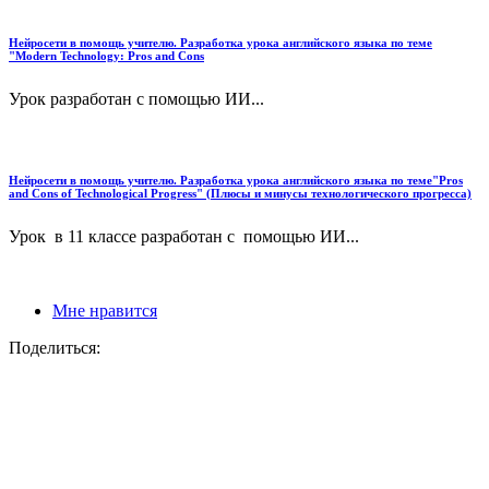
Нейросети в помощь учителю. Разработка урока английского языка по теме
"Modern Technology: Pros and Cons
Урок разработан с помощью ИИ...
Нейросети в помощь учителю. Разработка урока английского языка по теме"Pros
and Cons of Technological Progress" (Плюсы и минусы технологического прогресса)
Урок в 11 классе разработан с помощью ИИ...
Мне нравится
Поделиться: