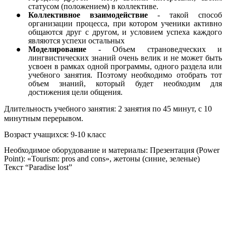
статусом (положением) в коллективе.
Коллективное взаимодействие
- такой способ
организации процесса, при котором ученики активно
общаются друг с другом, и условием успеха каждого
являются успехи остальных
Моделирование -
Объем страноведческих и
лингвистических знаний очень велик и не может быть
усвоен в рамках одной программы, одного раздела или
учебного занятия. Поэтому необходимо отобрать тот
объем знаний, который будет необходим для
достижения цели общения.
Длительность учебного занятия: 2 занятия по 45 минут, с 10
минутным перерывом.
Возраст учащихся: 9-10 класс
Необходимое оборудование и материалы: Презентация (Power
Point): «Tourism: pros and cons», жетоны (синие, зеленые)
Текст “Paradise lost”