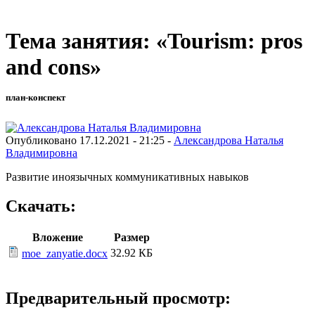
Тема занятия: «Tourism: pros
and cons»
план-конспект
Опубликовано 17.12.2021 - 21:25 -
Александрова Наталья
Владимировна
Развитие иноязычных коммуникативных навыков
Скачать:
Вложение
Размер
32.92 КБ
moe_zanyatie.docx
Предварительный просмотр: