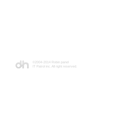
©2004-2014 Robin panel
IT Patrol inc. All right reserved.