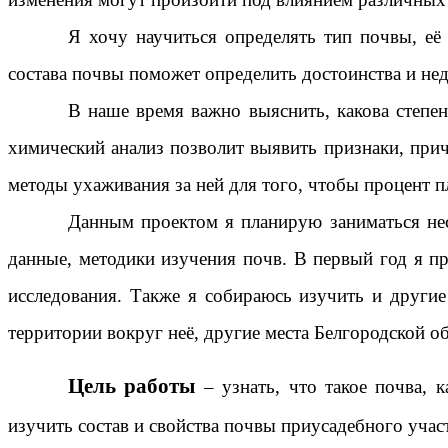
Я хочу научиться определять тип почвы, её 
состава почвы поможет определить достоинства и не
В наше время важно выяснить, какова степен
химический анализ позволит выявить признаки, прич
методы ухаживания за ней для того, чтобы процент 
Данным проектом я планирую заниматься нес
данные, методики изучения почв. В первый год я пр
исследования. Также я собираюсь изучить и другие
территории вокруг неё, другие места Белгородской об
Цель работы
– узнать, что такое почва, 
изучить состав и свойства почвы приусадебного учас