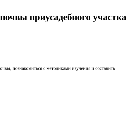
 почвы приусадебного участка
почвы, познакомиться с методиками изучения и составить