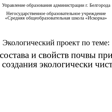
Управление образования администрации г. Белгорода
Негосударственное образовательное учреждение
«Средняя общеобразовательная школа «Искорка»
Экологический проект по теме:
состава и свойств почвы пр
ю создания экологически чис