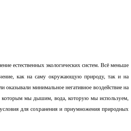
ение естественных экологических систем. Всё меньше
ачение, как на саму окружающую природу, так и на
или оказывали минимальное негативное воздействие на
х, которым мы дышим, вода, которую мы используем,
е условия для сохранения и приумножения природных