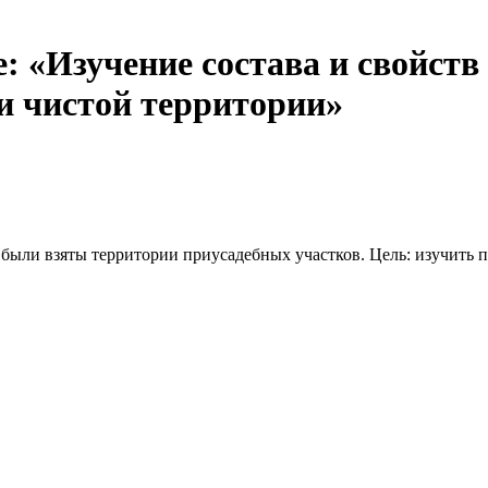
: «Изучение состава и свойств
ки чистой территории»
 были взяты территории приусадебных участков. Цель: изучить 