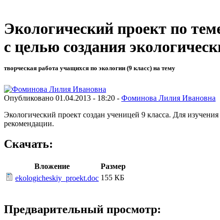
Экологический проект по теме
с целью создания экологичес
творческая работа учащихся по экологии (9 класс) на тему
Опубликовано 01.04.2013 - 18:20 -
Фоминова Лилия Ивановна
Экологический проект создан ученицей 9 класса. Для изучения
рекомендации.
Скачать:
Вложение
Размер
155 КБ
ekologicheskiy_proekt.doc
Предварительный просмотр: