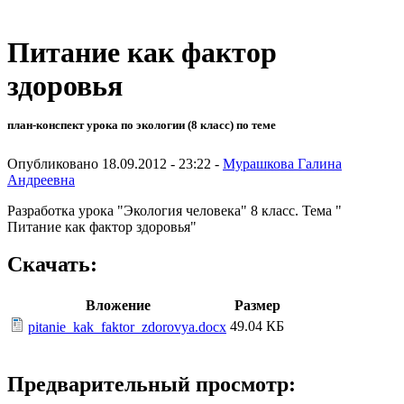
Питание как фактор
здоровья
план-конспект урока по экологии (8 класс) по теме
Опубликовано 18.09.2012 - 23:22 -
Мурашкова Галина
Андреевна
Разработка урока "Экология человека" 8 класс. Тема "
Питание как фактор здоровья"
Скачать:
Вложение
Размер
49.04 КБ
pitanie_kak_faktor_zdorovya.docx
Предварительный просмотр: