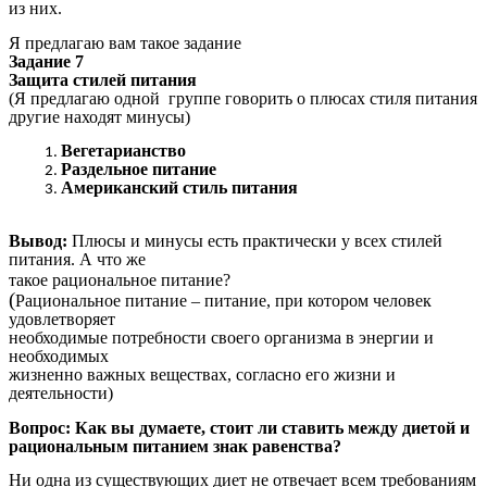
из них.
Я предлагаю вам такое задание
Задание 7
Защита стилей питания
(Я предлагаю одной группе говорить о плюсах стиля питания
другие находят минусы)
Вегетарианство
Раздельное питание
Американский стиль питания
Вывод:
Плюсы и минусы есть практически у всех стилей
питания. А что же
такое рациональное питание?
(
Рациональное питание – питание, при котором человек
удовлетворяет
необходимые потребности своего организма в энергии и
необходимых
жизненно важных веществах, согласно его жизни и
деятельности)
Вопрос: Как вы думаете, стоит ли ставить между диетой и
рациональным питанием знак равенства?
Ни одна из существующих диет не отвечает всем требованиям