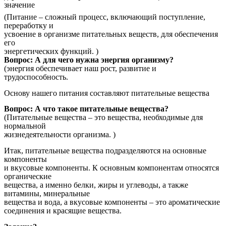
значение
(Питание – сложный процесс, включающий поступление,
переработку и
усвоение в организме питательных веществ, для обеспечения
его
энергетических функций. )
Вопрос: А для чего нужна энергия организму?
(энергия обеспечивает наш рост, развитие и
трудоспособность.
Основу нашего питания составляют питательные вещества
Вопрос: А что такое питательные вещества?
(Питательные вещества – это вещества, необходимые для
нормальной
жизнедеятельности организма. )
Итак, питательные вещества подразделяются на основные
компоненты
и вкусовые компоненты. К основным компонентам относятся
органические
вещества, а именно белки, жиры и углеводы, а также
витамины, минеральные
вещества и вода, а вкусовые компоненты – это ароматические
соединения и красящие вещества.