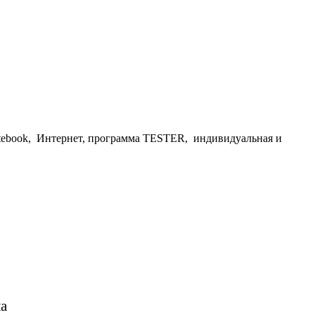
tebook, Интернет, программа TESTER, индивидуальная и
а