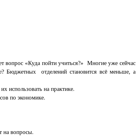
нет вопрос «Куда пойти учиться?» Многие уже сейчас
е? Бюджетных отделений становится всё меньше, а
их использовать на практике.
сов по экономике.
т на вопросы.