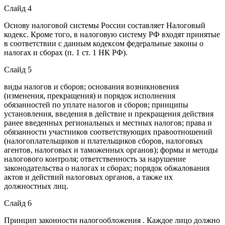
Слайд 4
Основу налоговой системы России составляет Налоговый
кодекс. Кроме того, в налоговую систему РФ входят принятые
в соответствии с данным кодексом федеральные законы о
налогах и сборах (п. 1 ст. 1 НК РФ).
Слайд 5
виды налогов и сборов; основания возникновения
(изменения, прекращения) и порядок исполнения
обязанностей по уплате налогов и сборов; принципы
установления, введения в действие и прекращения действия
ранее введенных региональных и местных налогов; права и
обязанности участников соответствующих правоотношений
(налогоплательщиков и плательщиков сборов, налоговых
агентов, налоговых и таможенных органов); формы и методы
налогового контроля; ответственность за нарушение
законодательства о налогах и сборах; порядок обжалования
актов и действий налоговых органов, а также их
должностных лиц.
Слайд 6
Принцип законности налогообложения . Каждое лицо должно