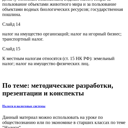
пользование объектами животного мира и за пользование
объектами водных биологических ресурсов; государственная
пошлина.
Слайд 14
налог на имущество организаций; налог на игорный бизнес;
транспортный налог.
Слайд 15
К местным налогам относятся (ст. 15 НК РФ): земельный
налог; налог на имущество физических лиц.
По теме: методические разработки,
презентации и конспекты
Налоги и налоговые системы
Данный материал можно использовать на уроке по
обществознанию или по экономике в старших классах по теме
"Налоги"...