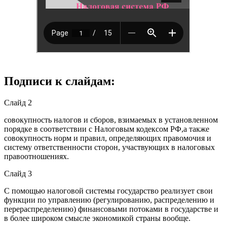
Подписи к слайдам:
Слайд 2
совокупность налогов и сборов, взимаемых в установленном
порядке в соответствии с Налоговым кодексом РФ,а также
совокупность норм и правил, определяющих правомочия и
систему ответственности сторон, участвующих в налоговых
правоотношениях.
Слайд 3
С помощью налоговой системы государство реализует свои
функции по управлению (регулированию, распределению и
перераспределению) финансовыми потоками в государстве и
в более широком смысле экономикой страны вообще.