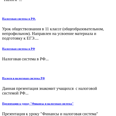
Налоговая система в РФ.
Урок обществознания в 11 классе (общеобразовательном,
непрофильном). Направлен на усвоение материала и
подготовку к ЕГЭ....
Налоговая система в РФ
Налоговая система в РФ...
Налоги и налоговая система РФ
Данная презентация знакомит учащихся с налоговой
системой РФ...
Презентация к уроку "Финансы и налоговая система"
Презентация к уроку "Финансы и налоговая система"