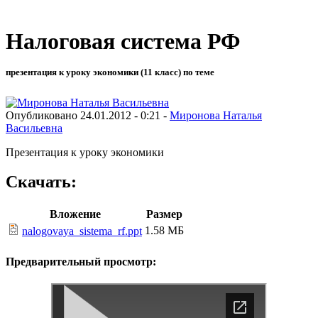
Налоговая система РФ
презентация к уроку экономики (11 класс) по теме
Опубликовано 24.01.2012 - 0:21 -
Миронова Наталья
Васильевна
Презентация к уроку экономики
Скачать:
Вложение
Размер
1.58 МБ
nalogovaya_sistema_rf.ppt
Предварительный просмотр: