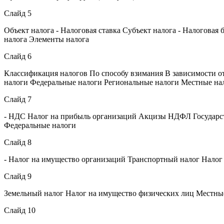
Слайд 5
Объект налога - Налоговая ставка Субъект налога - Налоговая
налога Элементы налога
Слайд 6
Классификация налогов По способу взимания В зависимости о
налоги Федеральные налоги Региональные налоги Местные на
Слайд 7
- НДС Налог на прибыль организаций Акцизы НДФЛ Государс
Федеральные налоги
Слайд 8
- Налог на имущество организаций Транспортный налог Налог
Слайд 9
Земельный налог Налог на имущество физических лиц Местны
Слайд 10