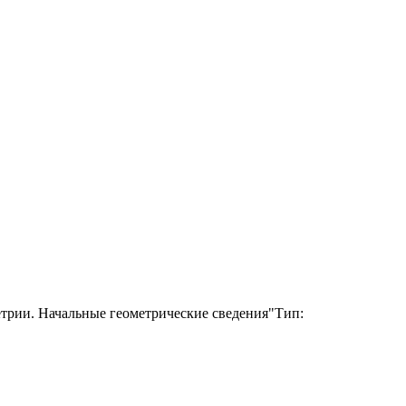
етрии. Начальные геометрические сведения"Тип: