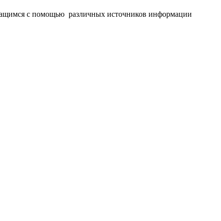
 учащимся с помощью различных источников информации