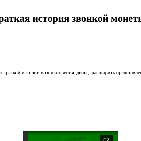
Краткая история звонкой монет
о краткой истории возникновения денег, расширить представлен