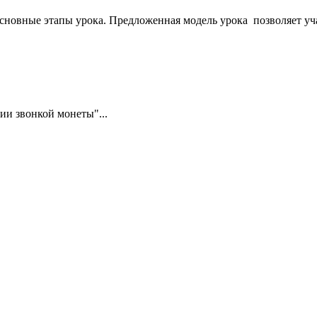
 основные этапы урока. Предложенная модель урока позволяет
ии звонкой монеты"...