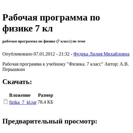
Рабочая программа по
физике 7 кл
рабочая программа по физике (7 класс) по теме
Опубликовано 07.01.2012 - 21:32 -
Федека Лилия Михайловна
Рабочая программа к учебнику "Физика. 7 класс" Автор: А.В.
Перышкин
Скачать:
Вложение
Размер
78.4 КБ
fizika_7_kl.rar
Предварительный просмотр: