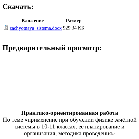
Скачать:
Вложение
Размер
929.34 КБ
zachyotnaya_sistema.docx
Предварительный просмотр:
Практико-ориентированная работа
По теме «применение при обучении физике зачётной
системы в 10-11 классах, её планирование и
организация, методика проведения»