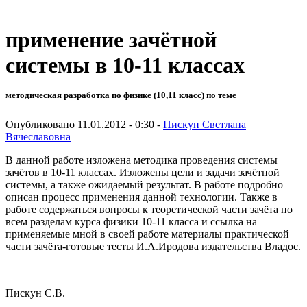
применение зачётной
системы в 10-11 классах
методическая разработка по физике (10,11 класс) по теме
Опубликовано 11.01.2012 - 0:30 -
Пискун Светлана
Вячеславовна
В данной работе изложена методика проведения системы
зачётов в 10-11 классах. Изложены цели и задачи зачётной
системы, а также ожидаемый результат. В работе подробно
описан процесс применения данной технологии. Также в
работе содержаться вопросы к теоретической части зачёта по
всем разделам курса физики 10-11 класса и ссылка на
применяемые мной в своей работе материалы практической
части зачёта-готовые тесты И.А.Иродова издательства Владос.
Пискун С.В.