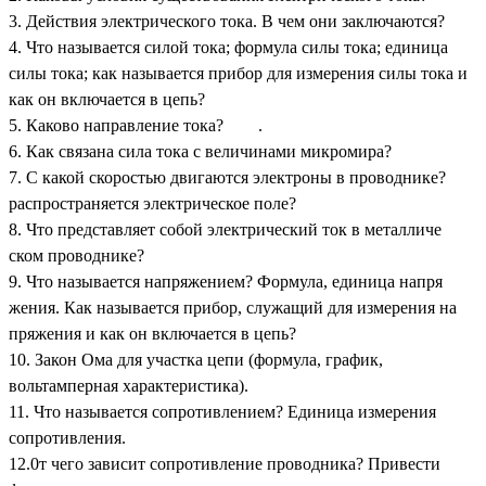
3. Действия электрического тока. В чем они заключаются?
4. Что называется силой тока; формула силы тока; единица
силы тока; как называется прибор для измерения силы тока и
как он включается в цепь?
5. Каково направление тока? .
6. Как связана сила тока с величинами микромира?
7. С какой скоростью двигаются электроны в проводнике?
распространяется электрическое поле?
8. Что представляет собой электрический ток в металличе
ском проводнике?
9. Что называется напряжением? Формула, единица напря
жения. Как называется прибор, служащий для измерения на
пряжения и как он включается в цепь?
10. Закон Ома для участка цепи (формула, график,
вольтамперная характеристика).
11. Что называется сопротивлением? Единица измерения
сопротивления.
12.0т чего зависит сопротивление проводника? Привести