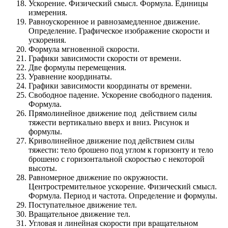
Ускорение. Физический смысл. Формула. Единицы
измерения.
Равноускоренное и равнозамедленное движение.
Определение. Графическое изображение скорости и
ускорения.
Формула мгновенной скорости.
Графики зависимости скорости от времени.
Две формулы перемещения.
Уравнение координаты.
Графики зависимости координаты от времени.
Свободное падение. Ускорение свободного падения.
Формула.
Прямолинейное движение под действием силы
тяжести вертикально вверх и вниз. Рисунок и
формулы.
Криволинейное движение под действием силы
тяжести: тело брошено под углом к горизонту и тело
брошено с горизонтальной скоростью с некоторой
высоты.
Равномерное движение по окружности.
Центростремительное ускорение. Физический смысл.
Формула. Период и частота. Определение и формулы.
Поступательное движение тел.
Вращательное движение тел.
Угловая и линейная скорости при вращательном