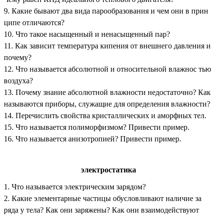
9. Какие бывают два вида парообразования и чем они в прин
ципе отличаются?
10. Что такое насыщенный и ненасыщенный пар?
11. Как зависит температура кипения от внешнего давления и
почему?
12. Что называется абсолютной и относительной влажнос тью
воздуха?
13. Почему знание абсолютной влажности недостаточно? Как
называются приборы, служащие для определения влажности?
14. Перечислить свойства кристаллических и аморфных тел.
15. Что называется полиморфизмом? Привести пример.
16. Что называется анизотропией? Привести пример.
электростатика
1. Что называется электрическим зарядом?
2. Какие элементарные частицы обусловливают наличие за
ряда у тела? Как они заряжены? Как они взаимодействуют