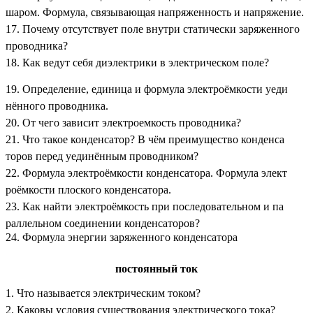
шаром. Формула, связывающая напряженность и напряжение.
17. Почему отсутствует поле внутри статически заряженного
проводника?
18. Как ведут себя диэлектрики в электрическом поле?
19. Определение, единица и формула электроёмкости уеди
нённого проводника.
20. От чего зависит электроемкость проводника?
21. Что такое конденсатор? В чём преимущество конденса
торов перед уединённым проводником?
22. Формула электроёмкости конденсатора. Формула элект
роёмкости плоского конденсатора.
23. Как найти электроёмкость при последовательном и па
раллельном соединении конденсаторов?
24. Формула энергии заряженного конденсатора
постоянный ток
1. Что называется электрическим током?
2. Каковы условия существования электрического тока?