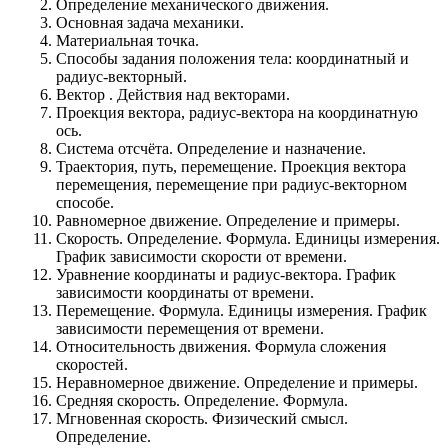
Определение механического движения.
Основная задача механики.
Материальная точка.
Способы задания положения тела: координатный и
радиус-векторный.
Вектор . Действия над векторами.
Проекция вектора, радиус-вектора на координатную
ось.
Система отсчёта. Определение и назначение.
Траектория, путь, перемещение. Проекция вектора
перемещения, перемещение при радиус-векторном
способе.
Равномерное движение. Определение и примеры.
Скорость. Определение. Формула. Единицы измерения.
График зависимости скорости от времени.
Уравнение координаты и радиус-вектора. График
зависимости координаты от времени.
Перемещение. Формула. Единицы измерения. График
зависимости перемещения от времени.
Относительность движения. Формула сложения
скоростей.
Неравномерное движение. Определение и примеры.
Средняя скорость. Определение. Формула.
Мгновенная скорость. Физический смысл.
Определение.