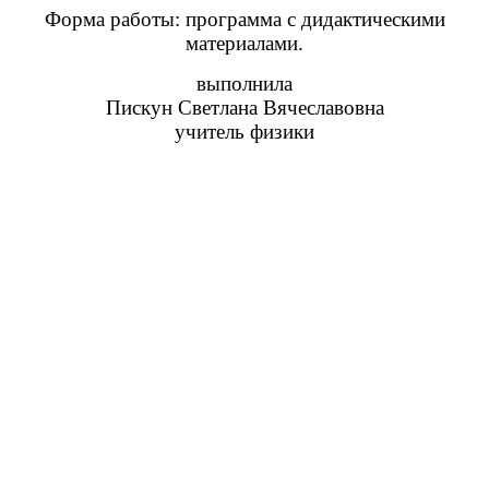
Форма работы: программа с дидактическими
материалами.
выполнила
Пискун Светлана Вячеславовна
учитель физики