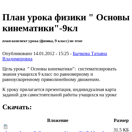
План урока физики " Основы
кинематики"-9кл
план-конспект урока (физика, 9 класс) по теме
Опубликовано 14.01.2012 - 15:25 -
Бычкова Татьяна
Владимировна
Цель урока " Основы кинематики": систематизировать
знания учащихся 9 класс по равномерному и
равноускоренному прямолинейному движению.
К уроку прилагается презентация, индивидуалная карта
заданий для самостоятельной работы учащихся на уроке
Скачать:
Вложение
Размер
31.5 КБ