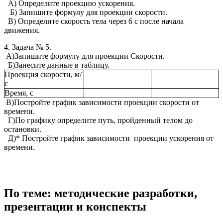
А) Определите проекцию ускорения.
Б) Запишите формулу для проекции скорости.
В) Определите скорость тела через 6 с после начала
движения.
4. Задача № 5.
А)Запишите формулу для проекции Скорости.
Б)Занесите данные в таблицу.
Проекция скорости, м/
с
Время, с
В)Постройте график зависимости проекции скорости от
времени.
Г)По графику определите путь, пройденный телом до
остановки.
Д)* Постройте график зависимости проекции ускорения от
времени.
По теме: методические разработки,
презентации и конспекты