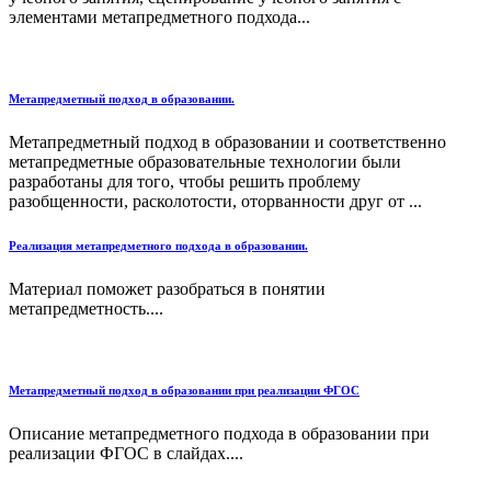
элементами метапредметного подхода...
Метапредметный подход в образовании.
Метапредметный подход в образовании и соответственно
метапредметные образовательные технологии были
разработаны для того, чтобы решить проблему
разобщенности, расколотости, оторванности друг от ...
Реализация метапредметного подхода в образовании.
Материал поможет разобраться в понятии
метапредметность....
Метапредметный подход в образовании при реализации ФГОС
Описание метапредметного подхода в образовании при
реализации ФГОС в слайдах....