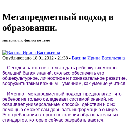
Метапредметный подход в
образовании.
материал по физике по теме
Опубликовано 18.01.2012 - 21:38 -
Васина Ирина Васильевна
Сегодня важно не столько дать ребенку как можно
больший багаж знаний, сколько обеспечить его
общекультурное, личностное и познавательное развитие,
вооружить таким важным умением, как умение учиться.
Именно метапредметный подход предполагает, что
ребенок не только овладевает системой знаний, но
осваивает универсальные способы действий и с их
помощью сможет сам добывать информацию о мире.
Это требования второго поколения образовательных
стандартов, которые сейчас разрабатываются.