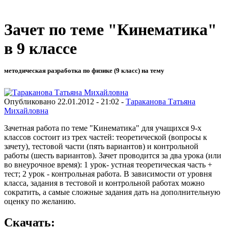
Зачет по теме "Кинематика"
в 9 классе
методическая разработка по физике (9 класс) на тему
Опубликовано 22.01.2012 - 21:02 -
Тараканова Татьяна
Михайловна
Зачетная работа по теме "Кинематика" для учащихся 9-х
классов состоит из трех частей: теоретической (вопросы к
зачету), тестовой части (пять вариантов) и контрольной
работы (шесть вариантов). Зачет проводится за два урока (или
во внеурочное время): 1 урок- устная теоретическая часть +
тест; 2 урок - контрольная работа. В зависимости от уровня
класса, задания в тестовой и контрольной работах можно
сократить, а самые сложные задания дать на дополнительную
оценку по желанию.
Скачать: