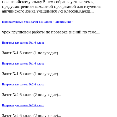
по английскому языку.В нем собраны устные темы,
предусмотренные школьной программой для изучения
английского языка учащимися 7-х классов.Кажда...
Интерактивный урок-зачет в 5 классе " Морфемика"
урок групповой работы по проверке знаний по теме....
Вопросы для зачета №1 6 класс
Зачет №1 6 класс (1 полугодие)...
Вопросы для зачета №1 6 класс
Зачет №1 6 класс (1 полугодие)...
Вопросы для зачета №2 6 класс
Зачет №2 6 класс (2 полугодие)...
Вопросы для зачета №2 6 класс
Зачет №2 6 класс (2 полугодие)...