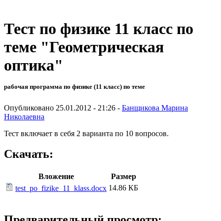
Тест по физике 11 класс по
теме "Геометрическая
оптика"
рабочая программа по физике (11 класс) по теме
Опубликовано 25.01.2012 - 21:26 -
Банщикова Марина
Николаевна
Тест включает в себя 2 варианта по 10 вопросов.
Скачать:
Вложение
Размер
14.86 КБ
test_po_fizike_11_klass.docx
Предварительный просмотр: