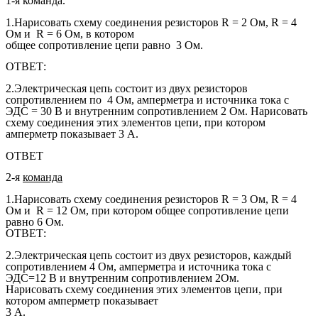
1-я команда.
1.Нарисовать схему соединения резисторов R = 2 Ом, R = 4
Ом и R = 6 Ом, в котором
общее сопротивление цепи равно 3 Ом.
ОТВЕТ:
2.Электрическая цепь состоит из двух резисторов
сопротивлением по 4 Ом, амперметра и источника тока с
ЭДС = 30 В и внутренним сопротивлением 2 Ом. Нарисовать
схему соединения этих элементов цепи, при котором
амперметр показывает 3 А.
ОТВЕТ
2-я
команда
1.Нарисовать схему соединения резисторов R = 3 Ом, R = 4
Ом и R = 12 Ом, при котором общее сопротивление цепи
равно 6 Ом.
ОТВЕТ:
2.Электрическая цепь состоит из двух резисторов, каждый
сопротивлением 4 Ом, амперметра и источника тока с
ЭДС=12 В и внутренним сопротивлением 2Ом.
Нарисовать схему соединения этих элементов цепи, при
котором амперметр показывает
3 А.