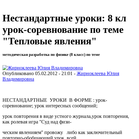
Нестандартные уроки: 8 кл
урок-соревнование по теме
"Тепловые явления"
методическая разработка по физике (8 класс) по теме
Опубликовано 05.02.2012 - 21:01 -
Жирноклеева Юлия
Владимировна
НЕСТАНДАРТНЫЕ УРОКИ В ФОРМЕ : урок-
соревнование; урок интересных сообщений;
урок повторения в виде устного журнала,урок повторения,
как ролевая игра ''Суд над физи-
ческим явленияем'' провожу либо как заключительный
повторно-обобщающий урок всей