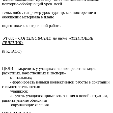
повторно-обобщающий урок всей
темы, либо , например урок-турнир, как повторение и
обобщение материала в плане
подготовке к контрольной работе.
УРОК – СОРЕВНОВАНИЕ по теме «ТЕПЛОВЫЕ
ЯВЛЕНИЯ»
(8 КЛАСС)
ЦЕЛИ: -
закрепить у учащихся навыки решения задач:
расчетных, качественных и экспери-
ментальных;
- формировать навыки коллективной работы в сочетании
с самостоятельностью
учащихся;
-научить учащихся применять знания в новой ситуации,
развить умение объяснять
окружающие явления.