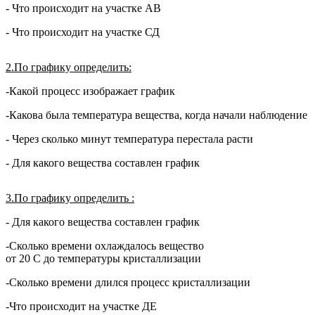
- Что происходит на участке АВ
- Что происходит на участке СД
2.По графику определить:
-Какой процесс изображает график
-Какова была температура вещества, когда начали наблюдение
- Через сколько минут температура перестала расти
- Для какого вещества составлен график
3.По графику определить :
- Для какого вещества составлен график
-Сколько времени охлаждалось вещество
от 20 С до температуры кристаллизации
-Сколько времени длился процесс кристаллизации
-Что происходит на участке ДЕ