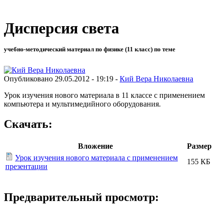
Дисперсия света
учебно-методический материал по физике (11 класс) по теме
Опубликовано 29.05.2012 - 19:19 -
Кий Вера Николаевна
Урок изучения нового материала в 11 классе с применением
компьютера и мультимедийного оборудования.
Скачать:
Вложение
Размер
Урок изучения нового материала с применением
155 КБ
презентации
Предварительный просмотр: