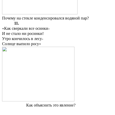
Почему на стекле конденсировался водяной пар?
11.
«Как сверкали все осинки-
И не стало ни росинки!
Утро кончилось в лесу-
Солнце выпило росу»
Как объяснить это явление?