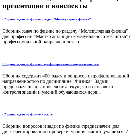
презентации и конспекты
Сборник задач по физике, раздел "Молекулярная физика"
Сборник задач по физике по разделу "Молекулярная физика"
для профессии "Мастер жилищно-коммунального хозяйства" с
профессиональной направленностью....
Сборник задач по физике с профилированной направленностью
Сборник содержит 400 задач и вопросов с профилированной
направленностью по дисциплине "Физика". Задачи
предназначены для проведения текущего и итогового
контроля знаний и умений обучающихся перв...
Сборник задач по физике 7 класс
Сборник вопросов и задач по физике предназначен для
дифференцированной проверки уровня знаний учащихся 7