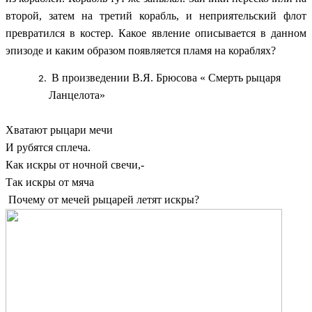
второй, затем на третий корабль, и неприятельский флот
превратился в костер. Какое явление описывается в данном
эпизоде и каким образом появляется пламя на кораблях?
В
произведении В.Я. Брюсова « Смерть рыцаря
Ланцелота»
Хватают рыцари мечи
И рубятся сплеча.
Как искры от ночной свечи,-
Так искры от мяча
Почему от мечей рыцарей летят искры?