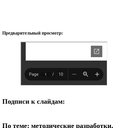
Предварительный просмотр:
Подписи к слайдам:
По теме: методические разработки,