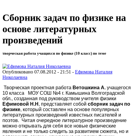
Сборник задач по физике на
основе литературных
произведений
творческая работа учащихся по физике (10 класс) по теме
Опубликовано 07.08.2012 - 21:51 -
Ефимова Наталия
Николаевна
Творческая проектная работа
Ветошкина А.
учащегося
10 класса МОУ СОШ №4 г. Камышина Волгоградской
обл., созданная под руководством учителя физики
Ефимовой Н.Н
, представляет собой
сборник задач по
физике
, который составлен на основе популярных
литературных произведений известных писателей и
поэтов. Читая очередное литературное произведение
можно открывать для себя все новые физические
явления и не только следить за развитием сюжета, но и