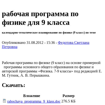
рабочая программа по
физике для 9 класса
календарно-тематическое планирование по физике (9 класс) по теме
Опубликовано 31.08.2012 - 15:36 -
Федотова Светлана
Петровна
Рабочая программа по физике (9 класс) на основе примерной
программы основного общего образования по физике и
авторской программы «Физика. 7-9 классы» под редакцией Е.
М. Гутник, А. В. Перышкина.
Скачать:
Вложение
Размер
276.5 КБ
rabochaya_programma_9_klass.doc