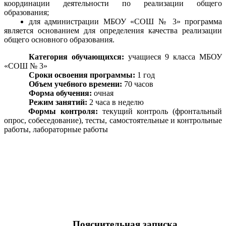
координации деятельности по реализации общего
образования;
для администрации МБОУ «СОШ № 3» программа
является основанием для определения качества реализации
общего основного образования.
Категория обучающихся:
учащиеся 9 класса МБОУ
«СОШ № 3»
Сроки освоения программы:
1 год
Объем учебного времени:
70 часов
Форма обучения:
очная
Режим занятий:
2 часа в неделю
Формы контроля:
текущий контроль (фронтальный
опрос, собеседование),
тесты, самостоятельные и контрольные
работы, лабораторные работы
Пояснительная записка