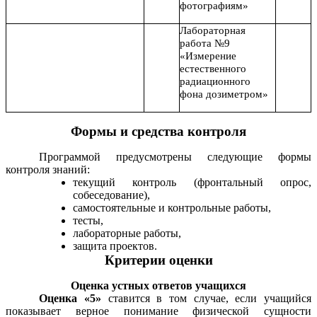
фотографиям»
Лабораторная
работа №9
«Измерение
естественного
радиационного
фона дозиметром»
Формы и средства контроля
Программой предусмотрены следующие формы
контроля знаний:
текущий контроль (фронтальный опрос,
собеседование),
самостоятельные и контрольные работы,
тесты,
лабораторные работы,
защита проектов.
Критерии оценки
Оценка устных ответов учащихся
Оценка «5»
ставится в том случае, если учащийся
показывает верное понимание физической сущности