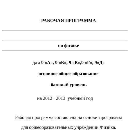
РАБОЧАЯ ПРОГРАММА
по физике
для 9 «А», 9 «Б», 9 «В»,9 «Г», 9»Д»
основное общее образование
базовый уровень
на 2012 - 2013 учебный год
Рабочая программа составлена на основе программы
для общеобразовательных учреждений Физика.