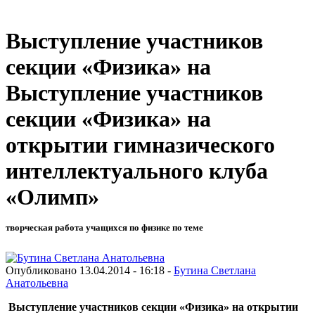
Выступление участников
секции «Физика» на
Выступление участников
секции «Физика» на
открытии гимназического
интеллектуального клуба
«Олимп»
творческая работа учащихся по физике по теме
Опубликовано 13.04.2014 - 16:18 -
Бутина Светлана
Анатольевна
Выступление участников секции «Физика» на открытии