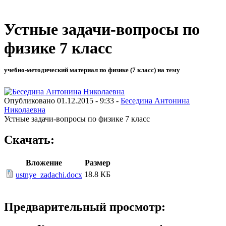
Устные задачи-вопросы по
физике 7 класс
учебно-методический материал по физике (7 класс) на тему
Опубликовано 01.12.2015 - 9:33 -
Беседина Антонина
Николаевна
Устные задачи-вопросы по физике 7 класс
Скачать:
Вложение
Размер
18.8 КБ
ustnye_zadachi.docx
Предварительный просмотр: