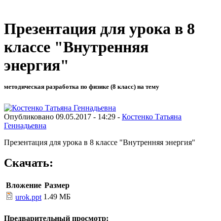
Презентация для урока в 8
классе "Внутренняя
энергия"
методическая разработка по физике (8 класс) на тему
Опубликовано 09.05.2017 - 14:29 -
Костенко Татьяна
Геннадьевна
Презентация для урока в 8 классе "Внутренняя энергия"
Скачать:
Вложение
Размер
1.49 МБ
urok.ppt
Предварительный просмотр: