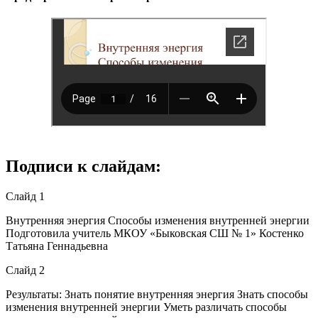
Подписи к слайдам:
Слайд 1
Внутренняя энергия Способы изменения внутренней энергии
Подготовила учитель МКОУ «Быковская СШ № 1» Костенко
Татьяна Геннадьевна
Слайд 2
Результаты: Знать понятие внутренняя энергия Знать способы
изменения внутренней энергии Уметь различать способы