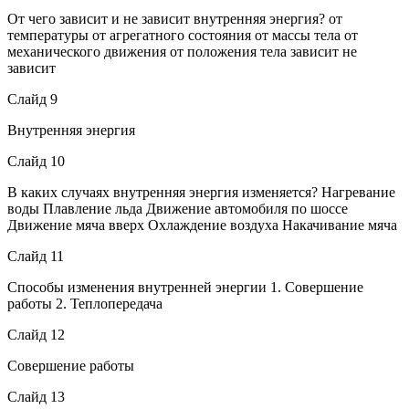
От чего зависит и не зависит внутренняя энергия? от
температуры от агрегатного состояния от массы тела от
механического движения от положения тела зависит не
зависит
Слайд 9
Внутренняя энергия
Слайд 10
В каких случаях внутренняя энергия изменяется? Нагревание
воды Плавление льда Движение автомобиля по шоссе
Движение мяча вверх Охлаждение воздуха Накачивание мяча
Слайд 11
Способы изменения внутренней энергии 1. Совершение
работы 2. Теплопередача
Слайд 12
Совершение работы
Слайд 13