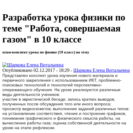
Разработка урока физики по
теме "Работа, совершаемая
газом" в 10 классе
план-конспект урока по физике (10 класс) на тему
Опубликовано 02.12.2017 - 18:29 -
Шаркова Елена Витальевна
Представлен конспект урока изучения нового материала и
первичного закрепления с использованием ИКТ, проблемно-
поисковых технологий и технологий перспективно-
опережающего обучения. На уроке реализуются различные
виды деятельности учеников:
участие в эвристической беседе; запись кратких выводов,
полученных после обсуждения того или иного вопроса;
просмотр видеосюжетов; выполнение заданий различных типов:
на установление соответствия, чтение и построение графиков,
понимание графического и физического смысла работы, на
вычисление работы газа; оценка собственной деятельности на
уроке на этапе рефлексии.