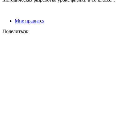
Мне нравится
Поделиться: