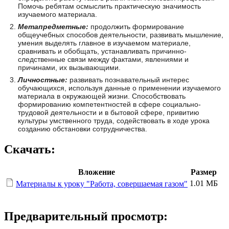
Помочь ребятам осмыслить практическую значимость
изучаемого материала.
Метапредметные:
продолжить формирование
общеучебных способов деятельности, развивать мышление,
умения выделять главное в изучаемом материале,
сравнивать и обобщать, устанавливать причинно-
следственные связи между фактами, явлениями и
причинами, их вызывающими.
Личностные:
развивать познавательный интерес
обучающихся, используя данные о применении изучаемого
материала в окружающей жизни. Способствовать
формированию компетентностей в сфере социально-
трудовой деятельности и в бытовой сфере, привитию
культуры умственного труда, содействовать в ходе урока
созданию обстановки сотрудничества.
Скачать:
Вложение
Размер
1.01 МБ
Материалы к уроку "Работа, совершаемая газом"
Предварительный просмотр: