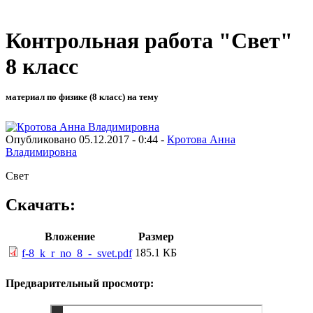
Контрольная работа "Свет"
8 класс
материал по физике (8 класс) на тему
Опубликовано 05.12.2017 - 0:44 -
Кротова Анна
Владимировна
Свет
Скачать:
Вложение
Размер
185.1 КБ
f-8_k_r_no_8_-_svet.pdf
Предварительный просмотр: