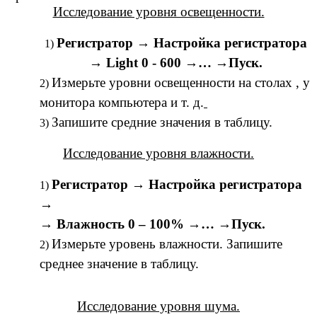
Исследование уровня освещенности.
Регистратор → Настройка регистратора
→ Light 0 - 600 →… →Пуск.
Измерьте уровни освещенности на столах , у
монитора компьютера и т. д.
Запишите средние значения в таблицу.
Исследование уровня влажности.
Регистратор → Настройка регистратора
→
→ Влажность 0 – 100% →… →Пуск.
Измерьте уровень влажности. Запишите
среднее значение в таблицу.
Исследование уровня шума.