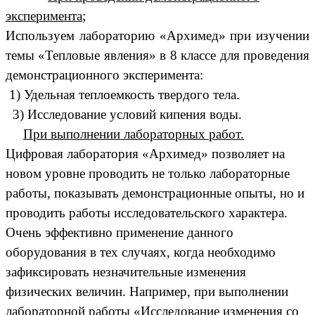
эксперимента
;
Используем лабораторию «Архимед» при изучении
темы «Тепловые явления» в 8 классе для проведения
демонстрационного эксперимента:
1) Удельная теплоемкость твердого тела.
3) Исследование условий кипения воды.
При выполнении лабораторных работ.
Цифровая лаборатория «Архимед» позволяет на
новом уровне проводить не только лабораторные
работы, показывать демонстрационные опыты, но и
проводить работы исследовательского характера.
Очень эффективно применение данного
оборудования в тех случаях, когда необходимо
зафиксировать незначительные изменения
физических величин. Например, при выполнении
лабораторной работы «Исследование изменения со