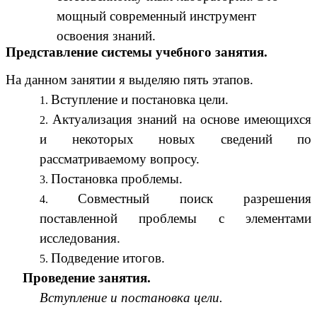
мощный современный инструмент
освоения знаний.
Представление системы учебного занятия.
На данном занятии я выделяю пять этапов.
Вступление и постановка цели.
Актуализация знаний на основе имеющихся
и некоторых новых сведений по
рассматриваемому вопросу.
Постановка проблемы.
Совместный поиск разрешения
поставленной проблемы с элементами
исследования.
Подведение итогов.
Проведение занятия.
Вступление и постановка цели.