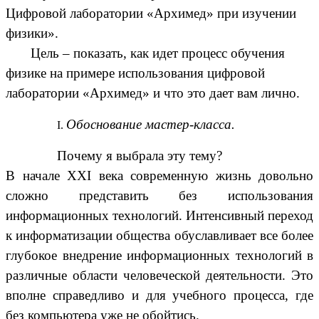
Цифровой лаборатории «Архимед» при изучении
физики».
Цель – показать, как идет процесс обучения
физике на примере использования цифровой
лаборатории «Архимед» и что это дает вам лично.
Обоснование мастер-класса.
Почему я выбрала эту тему?
В начале XXI века современную жизнь довольно
сложно представить без использования
информационных технологий. Интенсивный переход
к информатизации общества обуславливает все более
глубокое внедрение информационных технологий в
различные области человеческой деятельности. Это
вполне справедливо и для учебного процесса, где
без компьютера уже не обойтись.