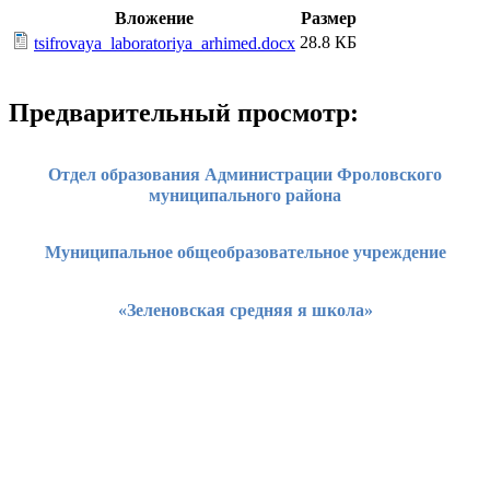
Вложение
Размер
28.8 КБ
tsifrovaya_laboratoriya_arhimed.docx
Предварительный просмотр:
Отдел образования Администрации Фроловского
муниципального района
Муниципальное общеобразовательное учреждение
«Зеленовская средняя я школа»