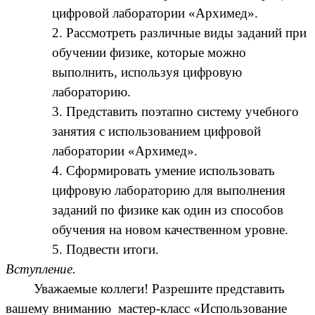
цифровой лаборатории «Архимед».
2. Рассмотреть различные виды заданий при
обучении физике, которые можно
выполнить, используя цифровую
лабораторию.
3. Представить поэтапно систему учебного
занятия с использованием цифровой
лаборатории «Архимед».
4. Сформировать умение использовать
цифровую лабораторию для выполнения
заданий по физике как один из способов
обучения на новом качественном уровне.
5. Подвести итоги.
Вступление.
Уважаемые коллеги! Разрешите представить
вашему вниманию мастер-класс «Использование