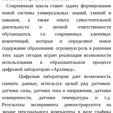
Современная школа ставит задачу формирования
новой системы универсальных знаний, умений и
навыков, а также опыта самостоятельной
деятельности и личной ответственности
обучающихся, т.е. современных ключевых
компетенций, которые и определяют новое
содержание образования. огромную роль в решении
этих задач сегодня играет реализация возможности
использования в образовательном процессе
цифровой лаборатории «Архимед».
Цифровая лаборатория дает возможность
снимать данные, используя целый ряд датчиков:
датчики силы, датчики тока и напряжения, датчики
освещенности, датчики температуры и т.д.
Результаты эксперимента демонстрируются на
экране персонального компьютера в виде графика