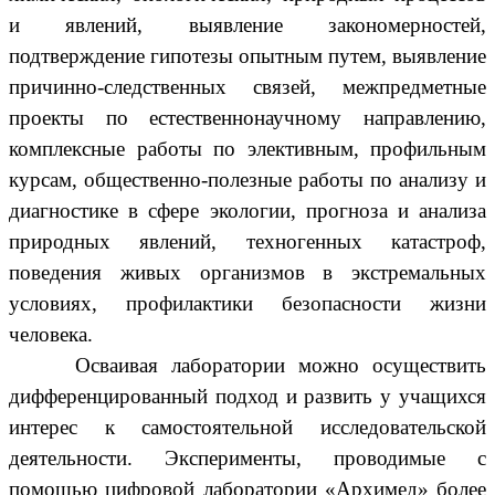
и явлений, выявление закономерностей,
подтверждение гипотезы опытным путем, выявление
причинно-следственных связей, межпредметные
проекты по естественнонаучному направлению,
комплексные работы по элективным, профильным
курсам, общественно-полезные работы по анализу и
диагностике в сфере экологии, прогноза и анализа
природных явлений, техногенных катастроф,
поведения живых организмов в экстремальных
условиях, профилактики безопасности жизни
человека.
Осваивая лаборатории можно осуществить
дифференцированный подход и развить у учащихся
интерес к самостоятельной исследовательской
деятельности. Эксперименты, проводимые с
помощью цифровой лаборатории «Архимед» более