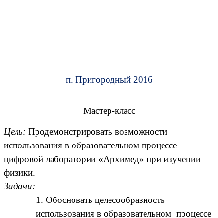
п. Пригородный 2016
Мастер-класс
Цель:
Продемонстрировать возможности
использования в образовательном процессе
цифровой лаборатории «Архимед» при изучении
физики.
Задачи:
1. Обосновать целесообразность
использования в образовательном процессе