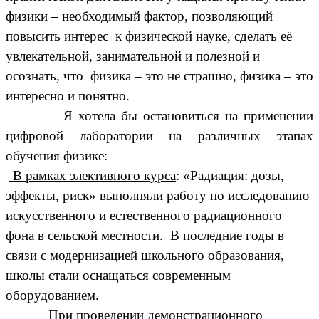
физики – необходимый фактор, позволяющий
повысить интерес к физической науке, сделать её
увлекательной, занимательной и полезной и
осознать, что физика – это не страшно, физика – это
интересно и понятно.
Я хотела бы остановиться на применении
цифровой лаборатории на различных этапах
обучения физике:
В рамках элективного курса
: «Радиация: дозы,
эффекты, риск» выполняли работу по исследованию
искусственного и естественного радиационного
фона в сельской местности. В последние годы в
связи с модернизацией школьного образования,
школы стали оснащаться современным
оборудованием.
При проведении демонстрационного