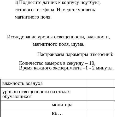
Поднесите датчик к корпусу ноутбука,
сотового телефона. Измерьте уровень
магнитного поля.
Исследование уровня освещенности, влажности,
магнитного поля, шума.
Настраиваем параметры измерений:
Количество замеров в секунду – 10,
Время каждого эксперимента –1 - 2 минуты.
влажность воздуха
уровни освещенности на столах
обучающихся
монитора
на …