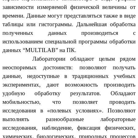
зависимости измеряемой физической величины от
времени. Данные могут представляться также в виде
таблицы или гистограммы. Дальнейшая обработка
полученных данных производиться с
использованием специальной программы обработки
данных “MULTILAB” на ПК.
Лаборатории обладают целым рядом
неоспоримых достоинств: позволяют получать
данные, недоступные в традиционных учебных
экспериментах, дают возможность производить
удобную обработку результатов. Обладают
мобильностью, что позволяет проводить
исследования в «полевых условиях». Позволяют
выполнять разнообразные лабораторные
исследования, наблюдение, фиксация физических,
химических, биологических, природных процессов