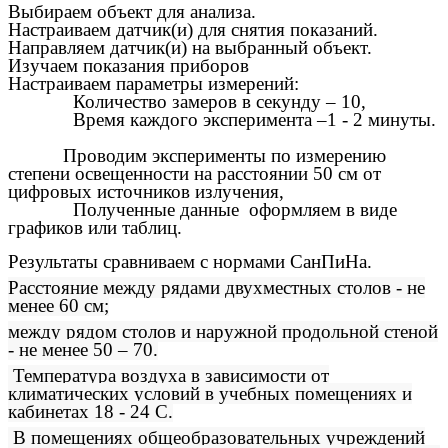
Выбираем объект для анализа.
Настраиваем датчик(и) для снятия показаний.
Направляем датчик(и) на выбранный объект.
Изучаем показания приборов
Настраиваем параметры измерений:
Количество замеров в секунду – 10,
Время каждого эксперимента –1 - 2 минуты.
Проводим эксперименты по измерению
степени освещенности на расстоянии 50 см от
цифровых источников излучения,
Полученные данные оформляем в виде
графиков или таблиц.
Результаты сравниваем с нормами СанПиНа.
Расстояние между рядами двухместных столов - не
менее 60 см;
между рядом столов и наружной продольной стеной
- не менее 50 – 70.
Температура воздуха в зависимости от
климатических условий в учебных помещениях и
кабинетах 18 - 24 С.
В помещениях общеобразовательных учреждений