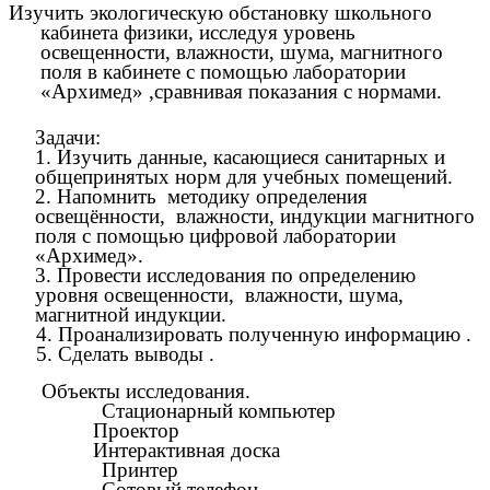
Изучить экологическую обстановку школьного
кабинета физики, исследуя уровень
освещенности, влажности, шума, магнитного
поля в кабинете с помощью лаборатории
«Архимед» ,сравнивая показания с нормами.
Задачи:
1. Изучить данные, касающиеся санитарных и
общепринятых норм для учебных помещений.
2. Напомнить методику определения
освещённости, влажности, индукции магнитного
поля с помощью цифровой лаборатории
«Архимед».
3. Провести исследования по определению
уровня освещенности, влажности, шума,
магнитной индукции.
4. Проанализировать полученную информацию .
5. Сделать выводы .
Объекты исследования.
Стационарный компьютер
Проектор
Интерактивная доска
Принтер
Сотовый телефон