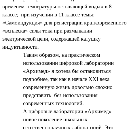
временем температуры остывающей воды» в 8
классе; при изучении в 11 классе темы:
«Самоиндукция» для регистрации кратковременного
«всплеска» силы тока при размыкании
электрической цепи, содержащей катушку
индуктивности.
Таким образом, на практическом
использовании цифровой лаборатории
«Архимед» я хотела бы остановиться
подробнее, так как в начале XXI века
современную жизнь довольно сложно
представить без использования
современных технологий.
А цифровые лаборатории «Архимед» -
новое поколение школьных
естественнонаучных лабораторий. Это