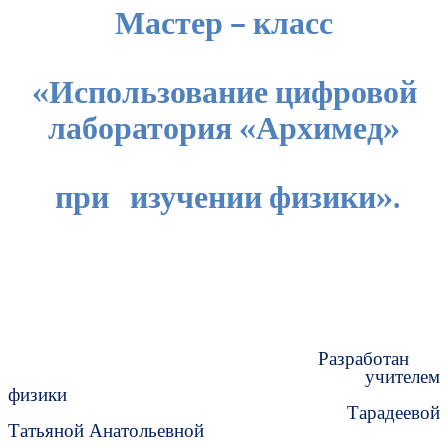
Мастер – класс
«Использование цифровой
лаборатория «Архимед»
при изучении физики».
Разработан
учителем
физики
Тарадеевой
Татьяной Анатольевной