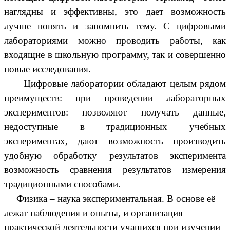
наглядны и эффективны, это дает возможность
лучше понять и запомнить тему. С цифровыми
лабораториями можно проводить работы, как
входящие в школьную программу, так и совершенно
новые исследования.
Цифровые лаборатории обладают целым рядом
преимуществ: при проведении лабораторных
экспериментов: позволяют получать данные,
недоступные в традиционных учебных
экспериментах, дают возможность производить
удобную обработку результатов эксперимента
возможность сравнения результатов измерения
традиционными способами.
Физика – наука экспериментальная. В основе её
лежат наблюдения и опыты, и организация
практической деятельности учащихся при изучении