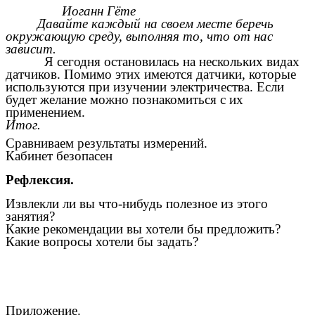
Иоганн Гёте
Давайте каждый на своем месте беречь
окружающую среду, выполняя то, что от нас
зависит.
Я сегодня остановилась на нескольких видах
датчиков. Помимо этих имеются датчики, которые
используются при изучении электричества. Если
будет желание можно познакомиться с их
применением.
Итог.
Сравниваем результаты измерений.
Кабинет безопасен
Рефлексия.
Извлекли ли вы что-нибудь полезное из этого
занятия?
Какие рекомендации вы хотели бы предложить?
Какие вопросы хотели бы задать?
Приложение.