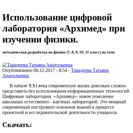
Использование цифровой
лаборатория «Архимед» при
изучении физики.
методическая разработка по физике (7, 8, 9, 10, 11 класс) на тему
Опубликовано 06.12.2017 - 8:54 -
Тарадеева Татьяна
Анатольевна
В начале XXI века современную жизнь довольно сложно
представить без использования информационных технологий.
Цифровые лаборатории «Архимед»- новое поколение
школьных естественно - научных лабораторий. Это мощный
современный инструмент освоения знаний в процессе
проектной и исследовательской деятельности учащихся.
Скачать: