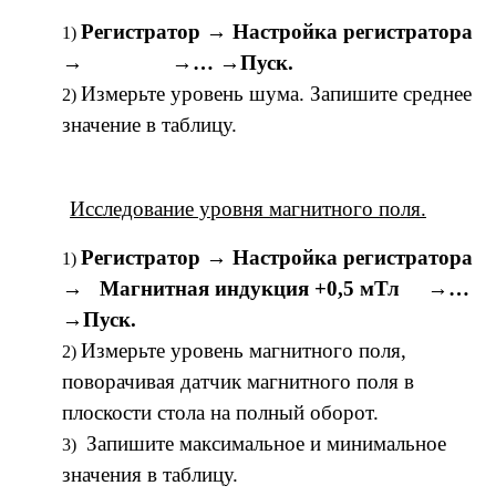
Регистратор → Настройка регистратора
→ →… →Пуск.
Измерьте уровень шума. Запишите среднее
значение в таблицу.
Исследование уровня магнитного поля.
Регистратор → Настройка регистратора
→ Магнитная индукция +0,5 мТл →…
→Пуск.
Измерьте уровень магнитного поля,
поворачивая датчик магнитного поля в
плоскости стола на полный оборот.
Запишите максимальное и минимальное
значения в таблицу.