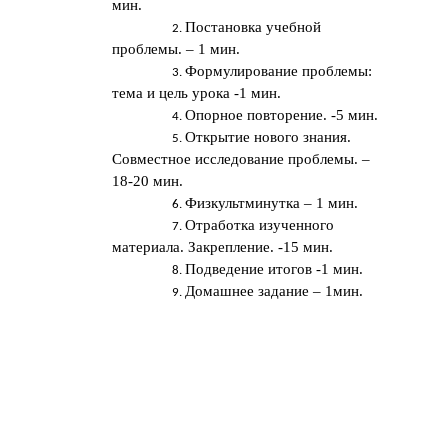
мин.
Постановка учебной
проблемы. – 1 мин.
Формулирование проблемы:
тема и цель урока -1 мин.
Опорное повторение. -5 мин.
Открытие нового знания.
Совместное исследование проблемы. –
18-20 мин.
Физкультминутка – 1 мин.
Отработка изученного
материала. Закрепление. -15 мин.
Подведение итогов -1 мин.
Домашнее задание – 1мин.