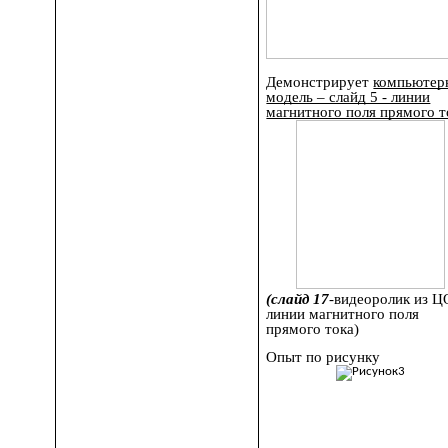
Демонстрирует
компьютер
модель – слайд 5 - линии
магнитного поля прямого т
(слайд 17
-видеоролик из Ц
линии магнитного поля
прямого тока)
Опыт по рисунку