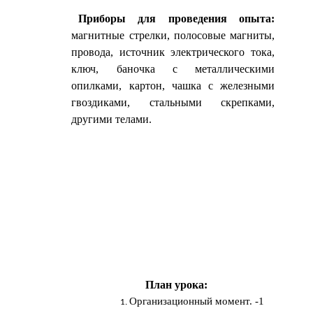
Приборы для проведения опыта:
магнитные стрелки, полосовые магниты,
провода, источник электрического тока,
ключ, баночка с металлическими
опилками, картон, чашка с железными
гвоздиками, стальными скрепками,
другими телами.
План урока:
Организационный момент. -1