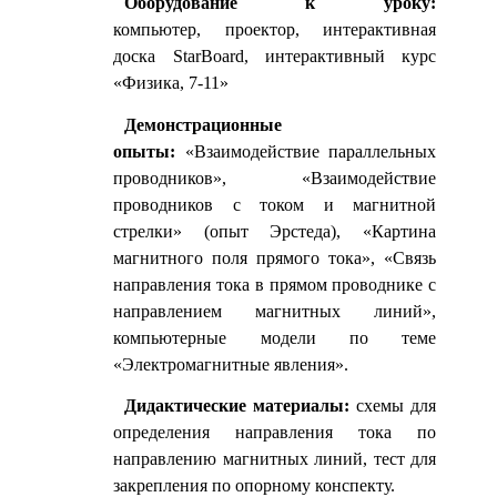
Оборудование к уроку:
компьютер,
проектор, интерактивная
доска StarBoard, интерактивный курс
«Физика, 7-11»
Демонстрационные
опыты:
«Взаимодействие параллельных
проводников», «Взаимодействие
проводников с током и магнитной
стрелки» (опыт Эрстеда), «Картина
магнитного поля прямого тока», «Связь
направления тока в прямом проводнике с
направлением магнитных линий»,
компьютерные модели по теме
«Электромагнитные явления».
Дидактические материалы:
схемы для
определения направления тока по
направлению магнитных линий, тест для
закрепления по опорному конспекту.