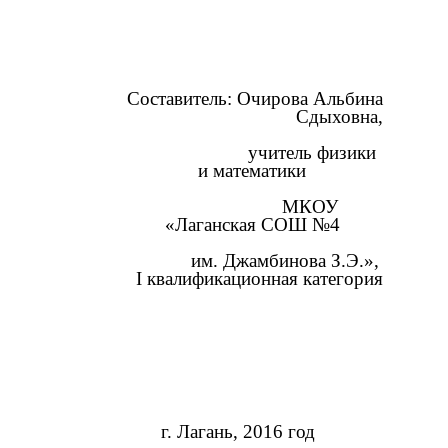
Составитель: Очирова Альбина
Сдыховна,
учитель физики
и математики
МКОУ
«Лаганская СОШ №4
им. Джамбинова З.Э.»,
I квалификационная категория
г. Лагань, 2016 год