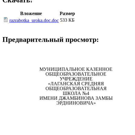
Скачать:
Вложение
Размер
533 КБ
razrabotka_uroka.doc.doc
Предварительный просмотр:
МУНИЦИПАЛЬНОЕ КАЗЕННОЕ
ОБЩЕОБРАЗОВАТЕЛЬНОЕ
УЧРЕЖДЕНИЕ
«ЛАГАНСКАЯ СРЕДНЯЯ
ОБЩЕОБРАЗОВАТЕЛЬНАЯ
ШКОЛА №4
ИМЕНИ ДЖАМБИНОВА ЗАМБЫ
ЭРДНИНОВИЧА»