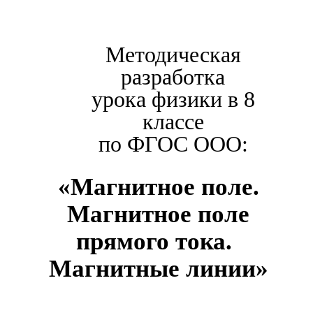
Методическая
разработка
урока физики в 8
классе
по ФГОС ООО:
«
Магнитное поле.
Магнитное поле
прямого тока.
Магнитные линии
»