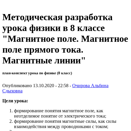
Методическая разработка
урока физики в 8 классе
"Магнитное поле. Магнитное
поле прямого тока.
Магнитные линии"
план-конспект урока по физике (8 класс)
Опубликовано 13.10.2020 - 22:58 -
Очирова Альбина
Сдыховна
Цели урока:
формирование понятия магнитное поле, как
неотделимое понятие от электрического тока;
формирование понятия магнитные силы, как силы
взаимодействия между проводниками с током;