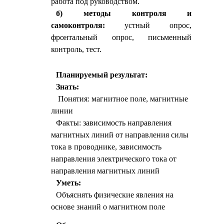
работа под руководством.
б) методы контроля и
самоконтроля:
устный опрос,
фронтальный опрос, письменный
контроль, тест.
Планируемый результат:
Знать:
Понятия: магнитное поле, магнитные
линии
Факты: зависимость направления
магнитных линий от направления силы
тока в проводнике, зависимость
направления электрического тока от
направления магнитных линий
Уметь:
Объяснять физические явления на
основе знаний о магнитном поле