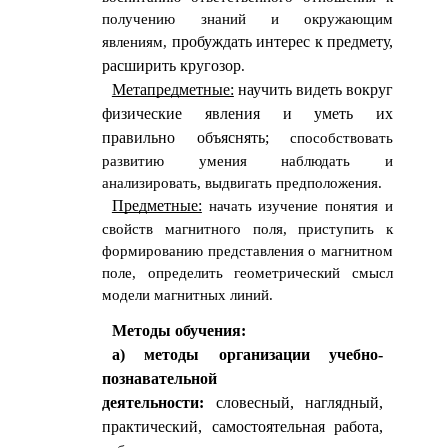
получению знаний и окружающим
явлениям,
пробуждать интерес к предмету,
расширить кругозор
.
Метапредметные:
научить видеть вокруг
физические явления и уметь их
правильно объяснять;
способствовать
развитию умения наблюдать и
анализировать, выдвигать предположения.
Предметные:
начать изучение понятия и
свойств магнитного поля, приступить к
формированию представления о магнитном
поле, определить геометрический смысл
модели магнитных линий.
Методы обучения:
а) методы организации учебно-
познавательной
деятельности:
словесный, наглядный,
практический, самостоятельная работа,