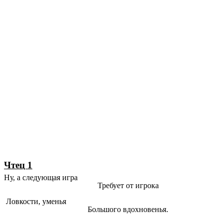
Чтец 1
Ну, а следующая игра
Требует от игрока
Ловкости, уменья
Большого вдохновенья.