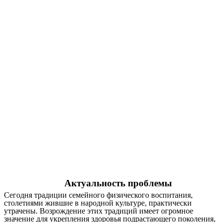
Актуальность проблемы
Сегодня традиции семейного физического воспитания,
столетиями жившие в народной культуре, практически
утрачены. Возрождение этих традиций имеет огромное
значение для укрепления здоровья подрастающего поколения,