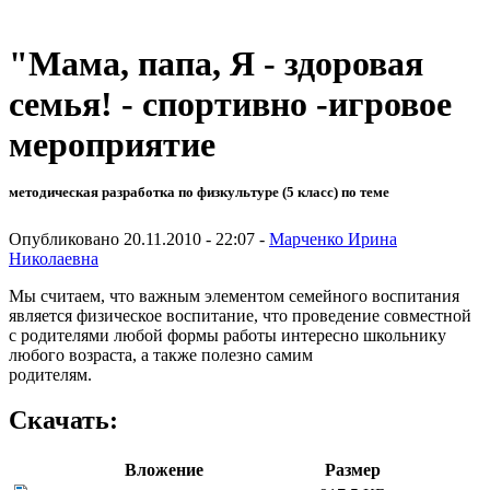
"Мама, папа, Я - здоровая
семья! - спортивно -игровое
мероприятие
методическая разработка по физкультуре (5 класс) по теме
Опубликовано 20.11.2010 - 22:07 -
Марченко Ирина
Николаевна
Мы считаем, что важным элементом семейного воспитания
является физическое воспитание, что проведение совместной
с родителями любой формы работы интересно школьнику
любого возраста, а также полезно самим
родителям.
Скачать:
Вложение
Размер