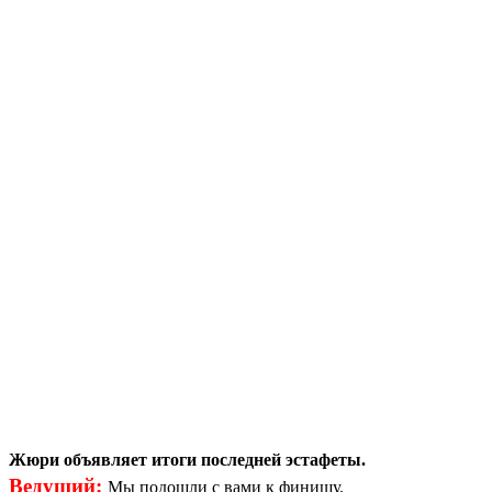
Жюри объявляет итоги последней эстафеты.
Ведущий:
Мы подошли с вами к финишу.