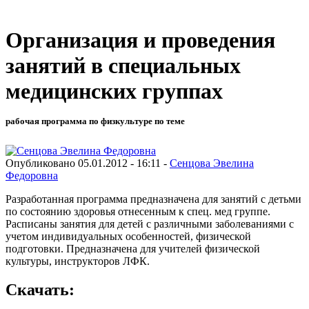
Организация и проведения
занятий в специальных
медицинских группах
рабочая программа по физкультуре по теме
Опубликовано 05.01.2012 - 16:11 -
Сенцова Эвелина
Федоровна
Разработанная программа предназначена для занятий с детьми
по состоянию здоровья отнесенным к спец. мед группе.
Расписаны занятия для детей с различными заболеваниями с
учетом индивидуальных особенностей, физической
подготовки. Предназначена для учителей физической
культуры, инструкторов ЛФК.
Скачать: