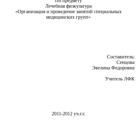
По предмету
Лечебная физкультура
«Организация и проведение занятий специальных
медицинских групп»
Составитель:
Сенцова
Эвелина Федоровна
Учитель ЛФК
2011-2012 уч.г.г.