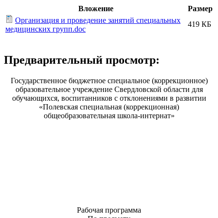
Вложение
Размер
Организация и проведение занятий специальных
419 КБ
медицинских групп.doc
Предварительный просмотр:
Государственное бюджетное специальное (коррекционное)
образовательное учреждение Свердловской области для
обучающихся, воспитанников с отклонениями в развитии
«Полевская специальная (коррекционная)
общеобразовательная школа-интернат»
Рабочая программа