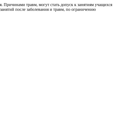
я. Причинами травм, могут стать допуск к занятиям учащихся
занятий после заболевания и травм, по ограничению