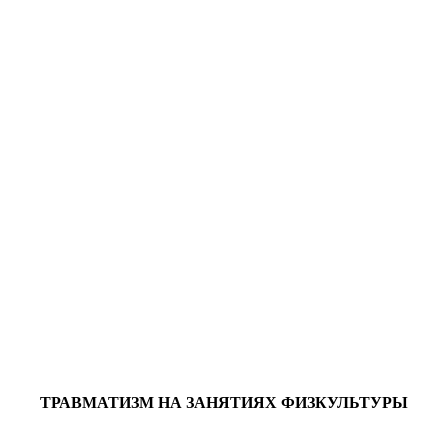
ТРАВМАТИЗМ НА ЗАНЯТИЯХ ФИЗКУЛЬТУРЫ