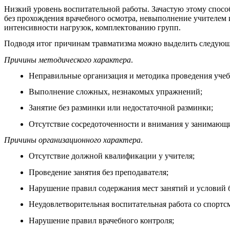
Низкий уровень воспитательной работы. Зачастую этому спосо
без прохождения врачебного осмотра, невыполнение учителем 
интенсивности нагрузок, комплектованию групп.
Подводя итог причинам травматизма можно выделить следующ
Причины методического характера
.
Неправильные организация и методика проведения учеб
Выполнение сложных, незнакомых упражнений;
Занятие без разминки или недостаточной разминки;
Отсутствие сосредоточенности и внимания у занимающ
Причины организационного характера
.
Отсутствие должной квалификации у учителя;
Проведение занятия без преподавателя;
Нарушение правил содержания мест занятий и условий 
Неудовлетворительная воспитательная работа со спортс
Нарушение правил врачебного контроля;