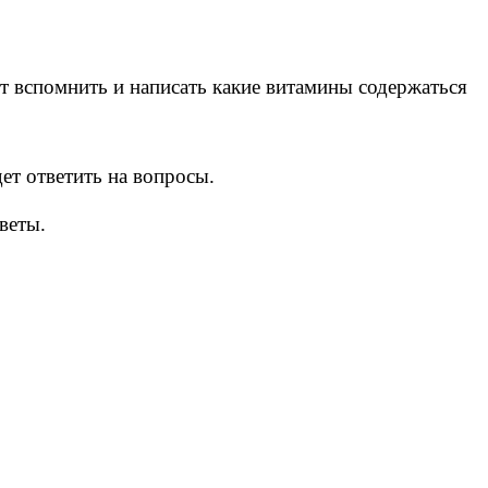
ет вспомнить и написать какие витамины содержаться
ет ответить на вопросы.
веты.