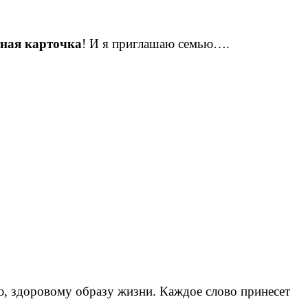
ная карточка
! И я приглашаю семью….
ю, здоровому образу жизни. Каждое слово принесет