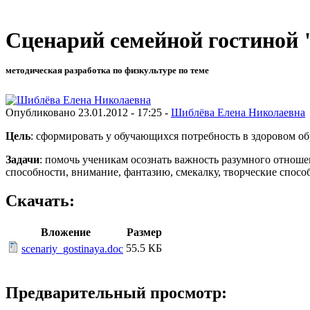
Сценарий семейной гостиной 
методическая разработка по физкультуре по теме
Опубликовано 23.01.2012 - 17:25 -
Шиблёва Елена Николаевна
Цель
: сформировать у обучающихся потребность в здоровом об
Задачи
: помочь ученикам осознать важность разумного отноше
способности, внимание, фантазию, смекалку, творческие способ
Скачать:
Вложение
Размер
55.5 КБ
scenariy_gostinaya.doc
Предварительный просмотр: