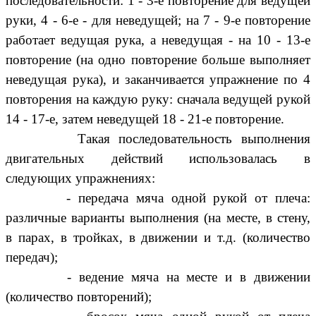
последовательности: 1 - 3-е повторение для ведущей
руки, 4 - 6-е - для неведущей; на 7 - 9-е повторение
работает ведущая рука, а неведущая - на 10 - 13-е
повторение (на одно повторение больше выполняет
неведущая рука), и заканчивается
упражнение
по 4
повторения на каждую руку: сначала ведущей рукой
14 - 17-е, затем неведущей 18 - 21-е повторение.
Такая последовательность выполнения
двигательных действий использовалась в
следующих упражнениях:
- передача мяча одной рукой от плеча:
различные варианты выполнения (на месте, в стену,
в парах, в тройках, в движении и т.д. (количество
передач);
- ведение мяча на месте и в движении
(количество повторений);