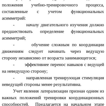
положения учебно-тренировочного процесса,
составленные с учетом функциональных
асимметрий:
- началу двигательного изучения должно
предшествовать определение функциональных
асимметрий;
- обучение сложным по координации
движениям следует начинать через ведущую
сторону независимо от возраста занимающегося;
- эффективнее перенос навыков с ведущей
на неведущую сторону;
- направленная тренирующая стимуляция
неведущей стороны менее результативна.
Учет явления латерализации признан одним из
важных положений тренировки координационных
способностей. Предлагается на начальном этапе