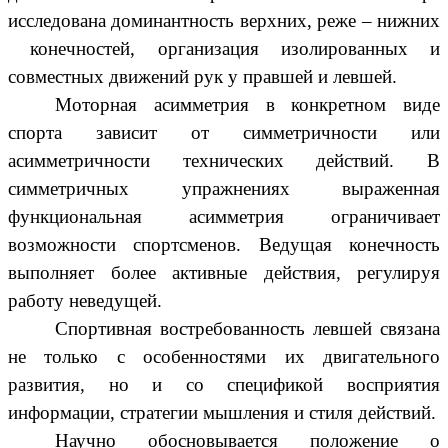
исследована доминантность верхних, реже – нижних
конечностей, организация изолированных и
совместных движений рук у правшей и левшей.
Моторная асимметрия в конкретном виде
спорта зависит от симметричности или
асимметричности технических действий. В
симметричных упражнениях выраженная
функциональная асимметрия ограничивает
возможности спортсменов. Ведущая конечность
выполняет более активные действия, регулируя
работу неведущей.
Спортивная востребованность левшей связана
не только с особенностями их двигательного
развития, но и со спецификой восприятия
информации, стратегии мышления и стиля действий.
Научно обосновывается положение о