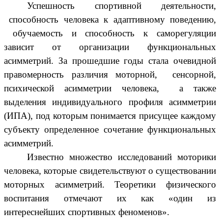
Успешность спортивной деятельности,
способность человека к адаптивному поведению,
обучаемость и способность к саморегуляции
зависит от организации функциональных
асимметрий. За прошедшие годы стала очевидной
правомерность различия моторной, сенсорной,
психической асимметрии человека, а также
выделения индивидуального профиля асимметрии
(ИПА), под которым понимается присущее каждому
субъекту определенное сочетание функциональных
асимметрий.
Известно множество исследований моторики
человека, которые свидетельствуют о существовании
моторных асимметрий. Теоретики физического
воспитания отмечают их как «один из
интереснейших спортивных феноменов».