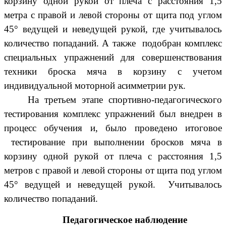
корзину одной рукой от плеча с расстояния 1,5
метра с правой и левой стороны от щита под углом
45° ведущей и неведущей рукой, где учитывалось
количество попаданий. А также подобран комплекс
специальных упражнений для совершенствования
техники броска мяча в корзину с учетом
индивидуальной моторной асимметрии рук.
На третьем этапе спортивно-педагогического
тестирования комплекс упражнений был внедрен в
процесс обучения и, было проведено итоговое
тестирование при выполнении бросков мяча в
корзину одной рукой от плеча с расстояния 1,5
метров с правой и левой стороны от щита под углом
45° ведущей и неведущей рукой. Учитывалось
количество попаданий.
Педагогическое наблюдение