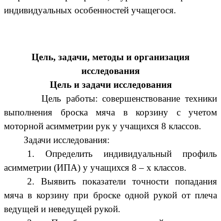
индивидуальных особенностей учащегося.
Цель, задачи, методы и организация
исследования
Цель и задачи исследования
Цель работы: совершенствование техники
выполнения броска мяча в корзину с учетом
моторной асимметрии рук у учащихся 8 классов.
Задачи исследования:
1. Определить индивидуальный профиль
асимметрии (ИПА) у учащихся 8 – х классов.
2. Выявить показатели точности попадания
мяча в корзину при броске одной рукой от плеча
ведущей и неведущей рукой.