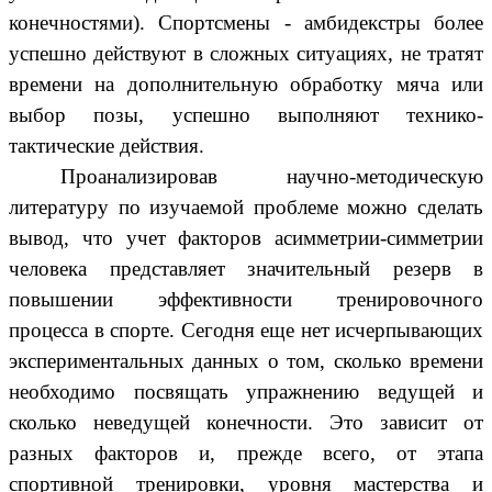
конечностями). Спортсмены - амбидекстры более
успешно действуют в сложных ситуациях, не тратят
времени на дополнительную обработку мяча или
выбор позы, успешно выполняют технико-
тактические действия.
Проанализировав
научно-методическую
литературу по изучаемой проблеме можно сделать
вывод, что
учет факторов асимметрии-симметрии
человека представляет значительный резерв в
повышении эффективности тренировочного
процесса в спорте. Сегодня еще нет исчерпывающих
экспериментальных данных о том, сколько времени
необходимо посвящать упражнению ведущей и
сколько неведущей конечности. Это зависит от
разных факторов и, прежде всего, от этапа
спортивной тренировки, уровня мастерства и