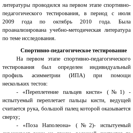
литературы проводился на первом этапе спортивно-
педагогического тестирования, в период с июля
2009 года по октябрь 2010 года. Была
проанализирована учебно-методическая литература
по теме исследования.
Спортивно-педагогическое тестирование
На первом этапе спортивно-педагогического
тестирования был определен индивидуальный
профиль асимметрии (ИПА) при помощи
нескольких тестов:
- «Переплетение пальцев кисти» (№1) -
испытуемый переплетает пальцы кисти, ведущей
считается рука, большой палец которой оказывается
сверху;
- «Поза Наполеона» (№2)- испытуемый