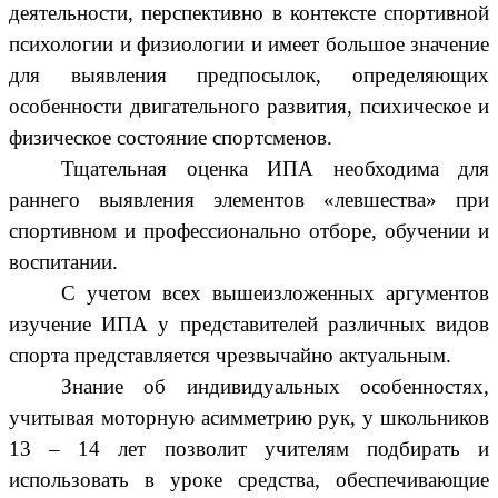
деятельности, перспективно в контексте спортивной
психологии и физиологии и имеет большое значение
для выявления предпосылок, определяющих
особенности двигательного развития, психическое и
физическое состояние спортсменов.
Тщательная оценка ИПА необходима для
раннего выявления элементов «левшества» при
спортивном и профессионально отборе, обучении и
воспитании.
С учетом всех вышеизложенных аргументов
изучение ИПА у представителей различных видов
спорта представляется чрезвычайно актуальным.
Знание об индивидуальных особенностях,
учитывая моторную асимметрию рук, у школьников
13 – 14 лет позволит учителям подбирать и
использовать в уроке средства, обеспечивающие