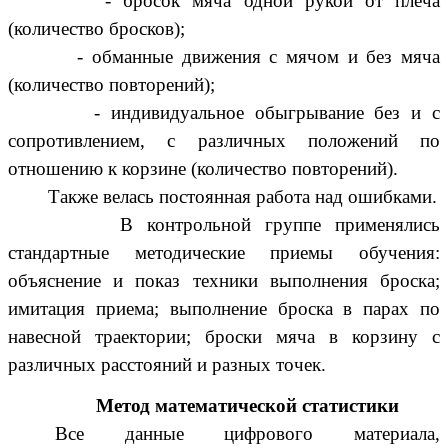
- бросок мяча одной рукой от плеча
(количество бросков);
- обманные движения с мячом и без мяча
(количество повторений);
- индивидуальное обыгрывание без и с
сопротивлением, с различных положений по
отношению к корзине (количество повторений).
Также велась постоянная работа над ошибками.
В контрольной группе применялись
стандартные методические приемы обучения:
объяснение и показ техники выполнения броска;
имитация приема; выполнение броска в парах по
навесной траектории; броски мяча в корзину с
различных расстояний и разных точек.
Метод математической статистики
Все данные цифрового материала,