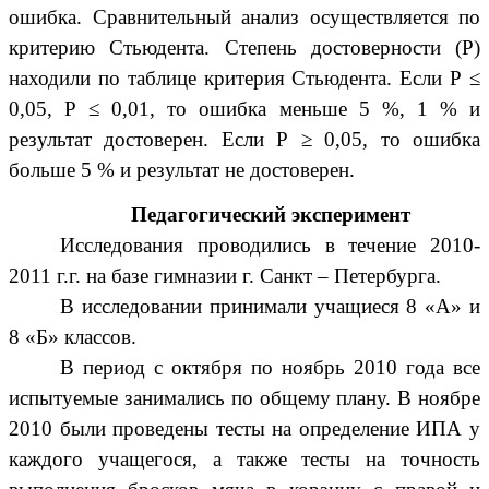
ошибка. Сравнительный анализ осуществляется по
критерию Стьюдента. Степень достоверности (Р)
находили по таблице критерия Стьюдента. Если Р ≤
0,05, Р ≤ 0,01, то ошибка меньше 5 %, 1 % и
результат достоверен. Если Р ≥ 0,05, то ошибка
больше 5 % и результат не достоверен.
Педагогический эксперимент
Исследования проводились в течение 2010-
2011 г.г. на базе гимназии г. Санкт – Петербурга.
В исследовании принимали учащиеся 8 «А» и
8 «Б» классов.
В период с октября по ноябрь 2010 года все
испытуемые занимались по общему плану. В ноябре
2010 были проведены тесты на определение ИПА у
каждого учащегося, а также тесты на точность