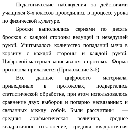
Педагогические наблюдения за действиями
учащихся 8-х классов проводились в процессе урока
по физической культуре.
Броски выполнялись сериями по десять
бросков с каждой стороны ведущей и неведущей
рукой. Учитывалось количество попаданий мяча в
корзину с каждой стороны и каждой рукой.
Цифровой материал записывался в протокол. Форма
протокола прилагается (Приложение 3-6).
Все данные цифрового материала,
приведенные в протоколах, подвергались
статистической обработке, при этом использовалось
сравнение двух выборок и попарно несвязанных и
связанных между собой. Были рассчитаны —
средняя арифметическая величина, среднее
квадратичное отклонение, средняя квадратичная