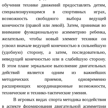
обучения технике движений предоставлять детям,
специализирующимся в спортивных играх,
возможность свободного выбора ведущей
конечности (правой или левой). Затем, принимая во
внимание функциональную асимметрию ребенка,
желательно, чтобы новый элемент техники он
усвоил вначале ведущей конечностью в сильнейшую
(удобную) сторону, а затем, последовательно,
неведущей конечностью или в слабейшую сторону.
В этом плане зеркальное выполнение двигательных
действий является одним из важнейших
методических приемов, одновременно
расширяющих координационные возможности,
технические и технико-тактические умения.
В игровых видах спорта методика воздействия
в аспекте формирования двигательной асимметрии