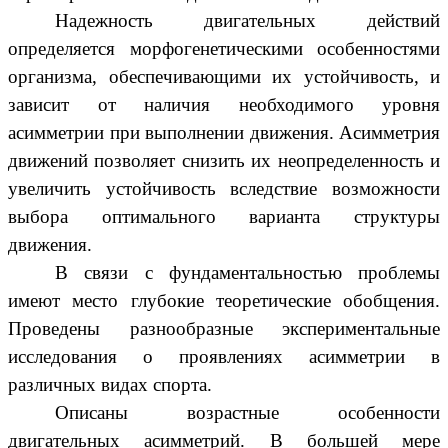
Надежность двигательных действий
определяется морфогенетическими особенностями
организма, обеспечивающими их устойчивость, и
зависит от наличия необходимого уровня
асимметрии при выполнении движения. Асимметрия
движений позволяет снизить их неопределенность и
увеличить устойчивость вследствие возможности
выбора оптимального варианта структуры
движения.
В связи с фундаментальностью проблемы
имеют место глубокие теоретические обобщения.
Проведены разнообразные экспериментальные
исследования о проявлениях асимметрии в
различных видах спорта.
Описаны возрастные особенности
двигательных асимметрий. В большей мере