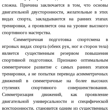
сложна. Причина заключается в том, что основы
двигательной двусторонности, желательные в этих
видах спорта, закладываются на ранних этапах
тренировки, а проявляется она на уровне высокого
спортивного мастерства.
Симметричная подготовка спортсмена в
игровых видах спорта (обеих рук, ног и сторон тела)
является существенным резервом повышения
спортивной подготовки. Признано оптимальным
симметричное развитие с самых ранних этапов
тренировки, а не попытки перевода асимметричных
движений в симметричные на более высоких
ступенях спортивного совершенствования.
Симметризация движений, как проявление
двигательной универсальности и специфической
всесторонности, становится одним из существенных