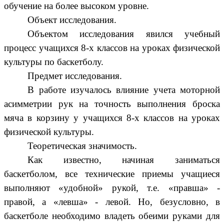
обучение на более высоком уровне.
Объект исследования.
Объектом исследования явился учебный
процесс учащихся 8-х классов на уроках физической
культуры по баскетболу.
Предмет исследования.
В работе изучалось влияние учета моторной
асимметрии рук на точность выполнения броска
мяча в корзину у учащихся 8-х классов на уроках
физической культуры.
Теоретическая значимость.
Как известно
, начиная заниматься
баскетболом, все технические приемы учащиеся
выполняют «удобной» рукой, т.е. «правша» -
правой, а «левша» - левой. Но,
безусловно
, в
баскетболе необходимо владеть обеими руками для