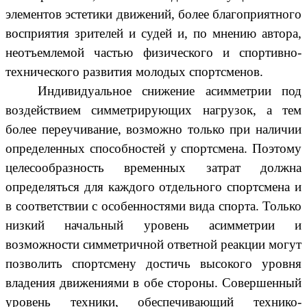
элементов эстетики движений, более благоприятного
восприятия зрителей и судей и, по мнению автора,
неотъемлемой частью физического и спортивно-
технического развития молодых спортсменов.
Индивидуальное снижение асимметрии под
воздействием симметрирующих нагрузок, а тем
более переучивание, возможно только при наличии
определенных способностей у спортсмена. Поэтому
целесообразность временных затрат должна
определяться для каждого отдельного спортсмена и
в соответствии с особенностями вида спорта. Только
низкий начальный уровень асимметрии и
возможности симметричной ответной реакции могут
позволить спортсмену достичь высокого уровня
владения движениями в обе стороны. Совершенный
уровень техники, обеспечивающий технико-