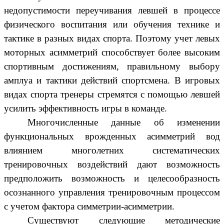
недопустимости переучивания левшей в процессе
физического воспитания или обучения технике и
тактике в разных видах спорта. Поэтому учет левых
моторных асимметрий способствует более высоким
спортивным достижениям, правильному выбору
амплуа и тактики действий спортсмена. В игровых
видах спорта тренеры стремятся с помощью левшей
усилить эффективность игры в команде.
Многочисленные данные об изменении
функциональных врожденных асимметрий вод
влиянием многолетних систематических
тренировочных воздействий дают возможность
предположить возможность и целесообразность
осознанного управления тренировочным процессом
с учетом фактора симметрии-асимметрии.
Существуют
следующие методические