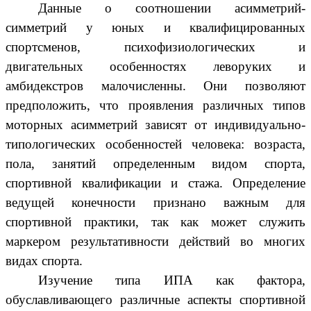
Данные о соотношении асимметрий-
симметрий у юных и квалифицированных
спортсменов, психофизиологических и
двигательных особенностях леворуких и
амбидекстров малочисленны. Они позволяют
предположить, что проявления различных типов
моторных асимметрий зависят от индивидуально-
типологических особенностей человека: возраста,
пола, занятий определенным видом спорта,
спортивной квалификации и стажа. Определение
ведущей конечности признано важным для
спортивной практики, так как может служить
маркером результативности действий во многих
видах спорта.
Изучение типа ИПА как фактора,
обуславливающего различные аспекты спортивной