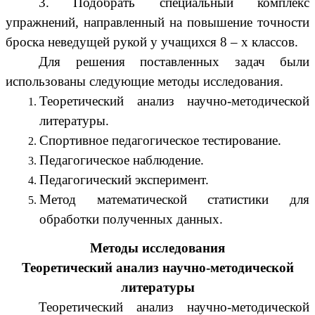
3. Подобрать специальный комплекс
упражнений, направленный на повышение точности
броска неведущей рукой у учащихся 8 – х классов.
Для решения поставленных задач были
использованы следующие методы исследования.
Теоретический анализ научно-методической
литературы.
Спортивное педагогическое тестирование.
Педагогическое наблюдение.
Педагогический эксперимент.
Метод математической статистики для
обработки полученных данных.
Методы исследования
Теоретический анализ научно-методической
литературы
Теоретический анализ научно-методической