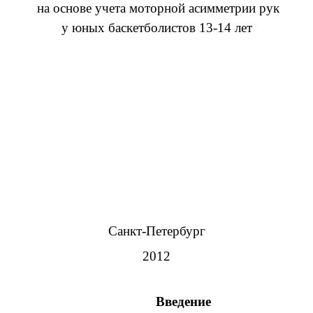
на основе учета моторной асимметрии рук
у юных баскетболистов 13-14 лет
Санкт-Петербург
2012
Введение