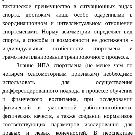
тактическое преимущество в ситуационных видах
спорта, достижим лишь особо одаренными в
координационном и интеллектуальном отношении
спортсменами. Норму асимметрии определяет вид
спорта, а способы и возможности ее достижения -
индивидуальные особенности спортсмена и
грамотное планирование тренировочного процесса.
Знание ИПА спортсмена (не менее чем по
четырем сенсомоторным признакам) необходимо
использовать для осуществления
дифференцированного подхода в процессе обучения
и физического воспитания, при исследовании
физической и умственной работоспособности,
физических качеств, а также создании нормативов
соответствующих параметров изолированно для
правых и левых конечностей. В перспективе