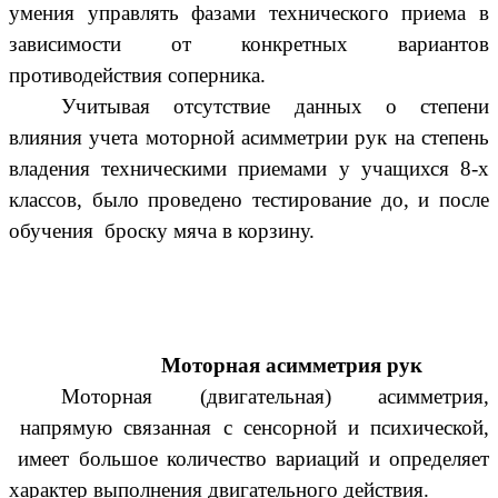
умения управлять фазами технического приема в
зависимости от конкретных вариантов
противодействия соперника.
Учитывая отсутствие данных о степени
влияния учета моторной асимметрии рук на степень
владения техническими приемами у учащихся 8-х
классов,
было
проведено тестирование до, и после
обучения броску мяча в корзину.
Моторная асимметрия рук
Моторная (двигательная) асимметрия,
напрямую связанная с сенсорной и психической,
имеет большое количество вариаций и определяет
характер выполнения двигательного действия.