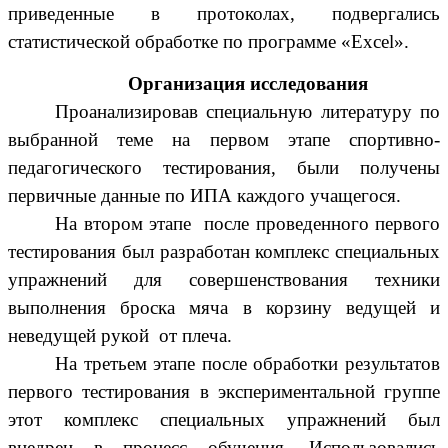
приведенные в протоколах, подвергались
статистической обработке по программе «Excel».
Организация исследования
Проанализировав специальную литературу по
выбранной теме на первом этапе спортивно-
педагогического тестирования, были получены
первичные данные по ИПА каждого учащегося.
На втором этапе после проведенного первого
тестирования был разработан комплекс специальных
упражнений для совершенствования техники
выполнения броска мяча в корзину ведущей и
неведущей рукой от плеча.
На третьем этапе после обработки результатов
первого тестирования в экспериментальной группе
этот комплекс специальных упражнений был
внедрен в процесс обучения. Использовались