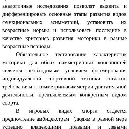
аналогичные исследования позволят выявить и
дифференцировать основные этапы развития видов
функциональных асимметрий, установить их
возрастные нормы и использовать последние в
качестве критериев развития моторики в разные
возрастные периоды.
Обязательное тестирование характеристик
моторики для обеих симметричных конечностей
является необходимым условием формирования
индивидуальной спортивной техники согласно
требованиям к симметрии-асимметрии двигательной
деятельности, предъявляемым конкретным видом
спорта.
В игровых видах спорта отдается
предпочтение амбидекстрам (людям в равной мере
успешно владеющими правыми и левыми