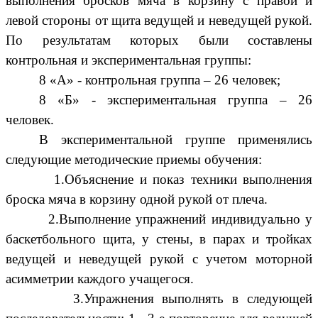
выполнения бросков мяча в корзину с правой и
левой стороны от щита ведущей и неведущей рукой.
По результатам которых были составлены
контрольная и экспериментальная группы:
8 «А» - контрольная группа – 26 человек;
8 «Б» - экспериментальная группа – 26
человек.
В экспериментальной группе применялись
следующие методические приемы обучения:
1.Объяснение и показ техники выполнения
броска мяча в корзину одной рукой от плеча.
2.Выполнение упражнений индивидуально у
баскетбольного щита, у стены, в парах и тройках
ведущей и неведущей рукой с учетом моторной
асимметрии каждого учащегося.
3.Упражнения выполнять в следующей