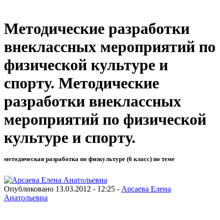
Методические разработки
внеклассных мероприятий по
физической культуре и
спорту. Методические
разработки внеклассных
мероприятий по физической
культуре и спорту.
методическая разработка по физкультуре (6 класс) по теме
Опубликовано 13.03.2012 - 12:25 -
Арсаева Елена
Анатольевна