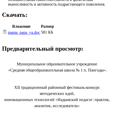
выносливость и активность подрастающего поколения.
Скачать:
Вложение
Размер
581 КБ
mama_papa_ya.doc
Предварительный просмотр:
Муниципальное образовательное учреждение
«Средняя общеобразовательная школа № 1 п. Пангоды».
XII традиционный районный фестиваль-конкурс
методических идей,
инновационных технологий «Надымский педагог: практик,
аналитик, исследователь»