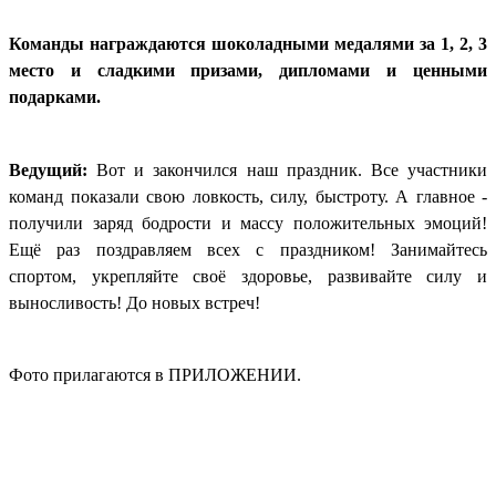
Команды награждаются шоколадными медалями за 1, 2, 3
место и сладкими призами, дипломами и ценными
подарками.
Ведущий:
Вот и закончился наш праздник. Все участники
команд показали свою ловкость, силу, быстроту. А главное -
получили заряд бодрости и массу положительных эмоций!
Ещё раз поздравляем всех с праздником! Занимайтесь
спортом, укрепляйте своё здоровье, развивайте силу и
выносливость! До новых встреч!
Фото прилагаются в ПРИЛОЖЕНИИ.