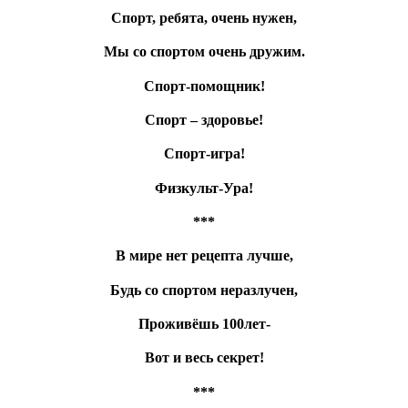
Спорт, ребята, очень нужен,
Мы со спортом очень дружим.
Спорт-помощник!
Спорт – здоровье!
Спорт-игра!
Физкульт-Ура!
***
В мире нет рецепта лучше,
Будь со спортом неразлучен,
Проживёшь 100лет-
Вот и весь секрет!
***