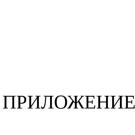
ПРИЛОЖЕНИ