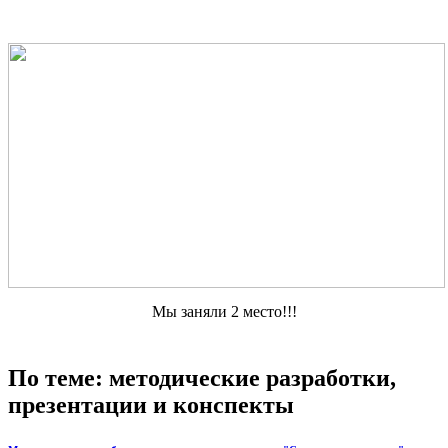
Мы заняли 2 место!!!
По теме: методические разработки,
презентации и конспекты