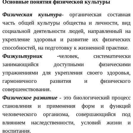
Основные понятия физической культуры
Физическая культура
- органическая составная
часть общей культуры общества и личности, вид
социальной деятельности людей, направленный на
укрепление здоровья и развитие их физических
способностей, на подготовку к жизненной практике.
Физкультурник -
человек, систематически
занимающийся доступными физическими
упражнениями для укрепления своего здоровья,
гармоничного развития и физического
совершенствования.
Физическое развитие
- это биологический процесс
становления и применения форм и функций
человеческого организма, совершающийся под
влиянием наследственности, условий жизни и
воспитания.