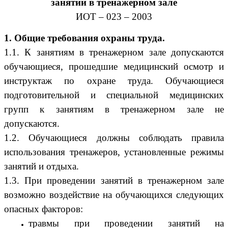
занятий в тренажерном зале
ИОТ – 023 – 2003
1. Общие требования охраны труда.
1.1. К занятиям в тренажерном зале допускаются
обучающиеся, прошедшие медицинский осмотр и
инструктаж по охране труда. Обучающиеся
подготовительной и специальной медицинских
групп к занятиям в тренажерном зале не
допускаются.
1.2. Обучающиеся должны соблюдать правила
использования тренажеров, установленные режимы
занятий и отдыха.
1.3. При проведении занятий в тренажерном зале
возможно воздействие на обучающихся следующих
опасных факторов:
травмы при проведении занятий на