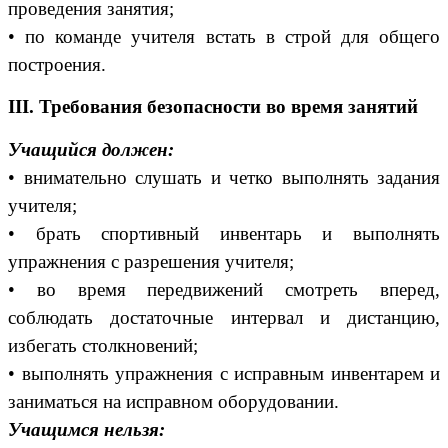
проведения занятия;
• по команде учителя встать в строй для общего
построения.
III. Требования безопасности во время занятий
Учащийся должен:
• внимательно слушать и четко выполнять задания
учителя;
• брать спортивный инвентарь и выполнять
упражнения с разрешения учителя;
• во время передвижений смотреть вперед,
соблюдать достаточные интервал и дистанцию,
избегать столкновений;
• выполнять упражнения с исправным инвентарем и
заниматься на исправном оборудовании.
Учащимся нельзя: