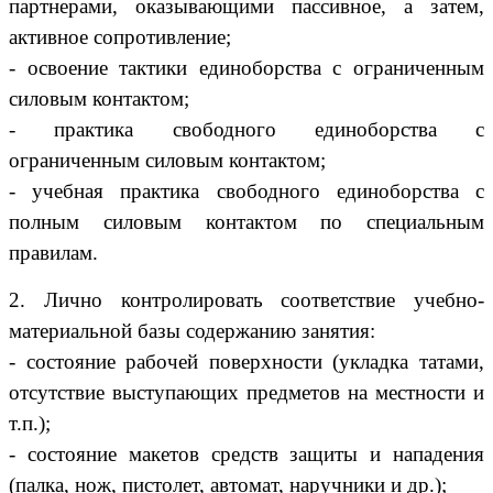
партнерами, оказывающими пассивное, а затем,
активное сопротивление;
- освоение тактики единоборства с ограниченным
силовым контактом;
- практика свободного единоборства с
ограниченным силовым контактом;
- учебная практика свободного единоборства с
полным силовым контактом по специальным
правилам.
2. Лично контролировать соответствие учебно-
материальной базы содержанию занятия:
- состояние рабочей поверхности (укладка татами,
отсутствие выступающих предметов на местности и
т.п.);
- состояние макетов средств защиты и нападения
(палка, нож, пистолет, автомат, наручники и др.);