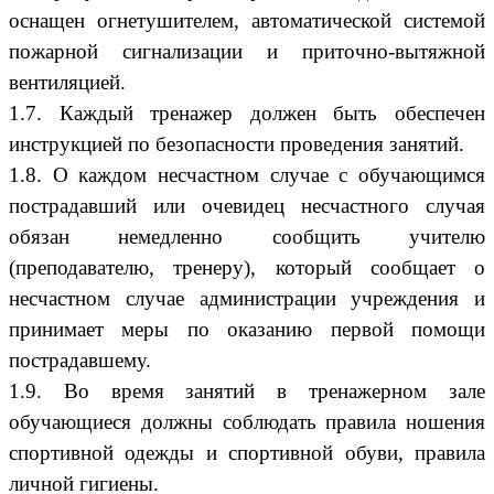
оснащен огнетушителем, автоматической системой
пожарной сигнализации и приточно-вытяжной
вентиляцией.
1.7. Каждый тренажер должен быть обеспечен
инструкцией по безопасности проведения занятий.
1.8. О каждом несчастном случае с обучающимся
пострадавший или очевидец несчастного случая
обязан немедленно сообщить учителю
(преподавателю, тренеру), который сообщает о
несчастном случае администрации учреждения и
принимает меры по оказанию первой помощи
пострадавшему.
1.9. Во время занятий в тренажерном зале
обучающиеся должны соблюдать правила ношения
спортивной одежды и спортивной обуви, правила
личной гигиены.