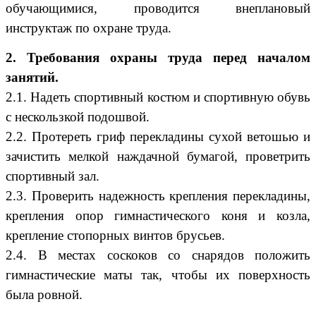
обучающимися, проводится внеплановый
инструктаж по охране труда.
2. Требования охраны труда перед началом
занятий.
2.1. Надеть спортивный костюм и спортивную обувь
с нескользкой подошвой.
2.2. Протереть гриф перекладины сухой ветошью и
зачистить мелкой наждачной бумагой, проветрить
спортивный зал.
2.3. Проверить надежность крепления перекладины,
крепления опор гимнастического коня и козла,
крепление стопорных винтов брусьев.
2.4. В местах соскоков со снарядов положить
гимнастические маты так, чтобы их поверхность
была ровной.