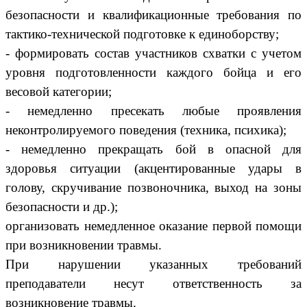
безопасности и квалификационные требования по
тактико-технической подготовке к единоборству;
- формировать состав участников схватки с учетом
уровня подготовленности каждого бойца и его
весовой категории;
- немедленно пресекать любые проявления
неконтролируемого поведения (техника, психика);
- немедленно прекращать бой в опасной для
здоровья ситуации (акцентированные удары в
голову, скручивание позвоночника, выход на зоны
безопасности и др.);
организовать немедленное оказание первой помощи
при возникновении травмы.
При нарушении указанных требований
преподаватели несут ответственность за
возникновение травмы.