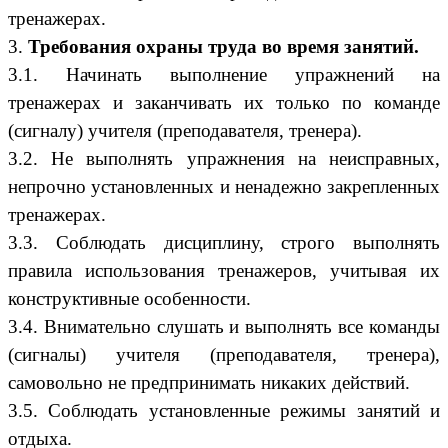
тренажерах.
3.
Требования охраны труда во время занятий.
3.1. Начинать выполнение упражнений на
тренажерах и заканчивать их только по команде
(сигналу) учителя (преподавателя, тренера).
3.2. Не выполнять упражнения на неисправных,
непрочно установленных и ненадежно закрепленных
тренажерах.
3.3. Соблюдать дисциплину, строго выполнять
правила использования тренажеров, учитывая их
конструктивные особенности.
3.4. Внимательно слушать и выполнять все команды
(сигналы) учителя (преподавателя, тренера),
самовольно не предпринимать никаких действий.
3.5. Соблюдать установленные режимы занятий и
отдыха.