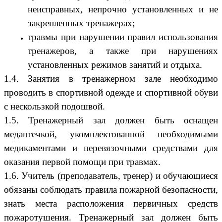
неисправных, непрочно установленных и не
закрепленных тренажерах;
травмы при нарушении правил использования
тренажеров, а также при нарушениях
установленных режимов занятий и отдыха.
1.4. Занятия в тренажерном зале необходимо
проводить в спортивной одежде и спортивной обуви
с нескользкой подошвой.
1.5. Тренажерный зал должен быть оснащен
медаптечкой, укомплектованной необходимыми
медикаментами и перевязочными средствами для
оказания первой помощи при травмах.
1.6. Учитель (преподаватель, тренер) и обучающиеся
обязаны соблюдать правила пожарной безопасности,
знать места расположения первичных средств
пожаротушения. Тренажерный зал должен быть