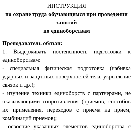
ИНСТРУКЦИЯ
по охране труда обучающимся при проведении
занятий
по единоборствам
Преподаватель обязан:
1. Выдерживать постепенность подготовки к
единоборствам:
- специальная физическая подготовка (набивка
ударных и защитных поверхностей тела, укрепление
связок и др.);
- изучение техники единоборств с партнерами, не
оказывающими сопротивления (приемов, способов
их применения, переходов с приема на прием,
комбинаций приемов);
- освоение указанных элементов единоборства с