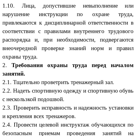
1.10. Лица, допустившие невыполнение или
нарушение инструкции по охране труда,
привлекаются к дисциплинарной ответственности в
соответствии с правилами внутреннего трудового
распорядка и, при необходимости, подвергаются
внеочередной проверке знаний норм и правил
охраны труда.
2.
Требования охраны труда перед началом
занятий.
2.1. Тщательно проветрить тренажерный зал.
2.2. Надеть спортивную одежду и спортивную обувь
с нескользкой подошвой.
2.3. Проверить исправность и надежность установки
и крепления всех тренажеров.
2.4. Провести целевой инструктаж обучающихся по
безопасным приемам проведения занятий на