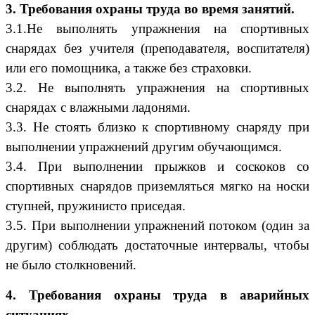
3. Требования охраны труда во время занятий.
3.1.Не выполнять упражнения на спортивных
снарядах без учителя (преподавателя, воспитателя)
или его помощника, а также без страховки.
3.2. Не выполнять упражнения на спортивных
снарядах с влажными ладонями.
3.3. Не стоять близко к спортивному снаряду при
выполнении упражнений другим обучающимся.
3.4. При выполнении прыжков и соскоков со
спортивных снарядов приземляться мягко на носки
ступней, пружинисто приседая.
3.5. При выполнении упражнений потоком (один за
другим) соблюдать достаточные интервалы, чтобы
не было столкновений.
4. Требования охраны труда в аварийных
ситуациях.