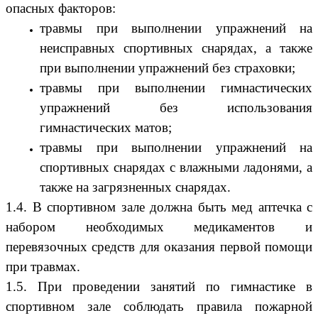
опасных факторов:
травмы при выполнении упражнений на
неисправных спортивных снарядах, а также
при выполнении упражнений без страховки;
травмы при выполнении гимнастических
упражнений без использования
гимнастических матов;
травмы при выполнении упражнений на
спортивных снарядах с влажными ладонями, а
также на загрязненных снарядах.
1.4. В спортивном зале должна быть мед аптечка с
набором необходимых медикаментов и
перевязочных средств для оказания первой помощи
при травмах.
1.5. При проведении занятий по гимнастике в
спортивном зале соблюдать правила пожарной