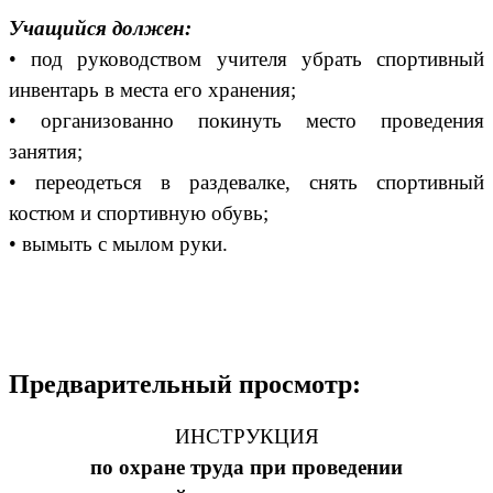
Учащийся должен:
• под руководством учителя убрать спортивный
инвентарь в места его хранения;
• организованно покинуть место проведения
занятия;
• переодеться в раздевалке, снять спортивный
костюм и спортивную обувь;
• вымыть с мылом руки.
Предварительный просмотр:
ИНСТРУКЦИЯ
по охране труда при проведении