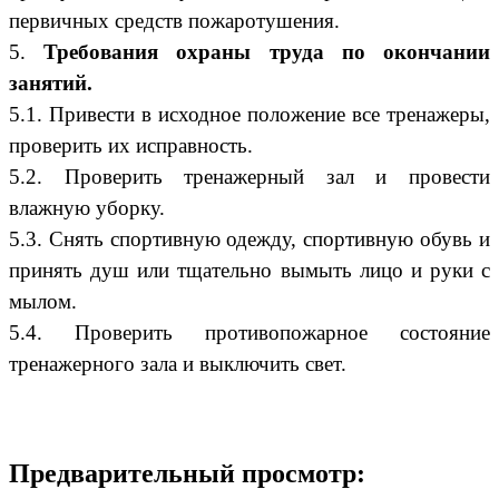
первичных средств пожаротушения.
5.
Требования охраны труда по окончании
занятий.
5.1. Привести в исходное положение все тренажеры,
проверить их исправность.
5.2. Проверить тренажерный зал и провести
влажную уборку.
5.3. Снять спортивную одежду, спортивную обувь и
принять душ или тщательно вымыть лицо и руки с
мылом.
5.4. Проверить противопожарное состояние
тренажерного зала и выключить свет.
Предварительный просмотр: