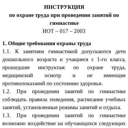
ИНСТРУКЦИЯ
по охране труда при проведении занятий по
гимнастике
ИОТ – 017 – 2003
1. Общие требования охраны труда
1.1. К занятиям гимнастикой допускаются дети
дошкольного возраста и учащиеся с 1-го класса,
прошедшие инструктаж по охране труда,
медицинский осмотр и не имеющие
противопоказаний по состоянию здоровья.
1.2. При проведении занятий по гимнастике
соблюдать правила поведения, расписание учебных
занятий, установленные режимы занятий и отдыха.
1.3. При проведении занятий по гимнастике
возможно воздействие на обучающихся следующих