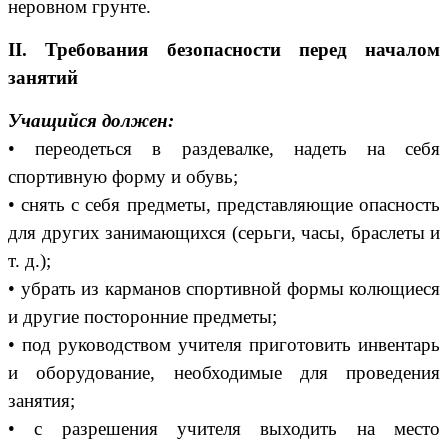
неровном грунте.
II. Требования безопасности перед началом
занятий
Учащийся должен:
• переодеться в раздевалке, надеть на себя
спортивную форму и обувь;
• снять с себя предметы, представляющие опасность
для других занимающихся (серьги, часы, браслеты и
т. д.);
• убрать из карманов спортивной формы колющиеся
и другие посторонние предметы;
• под руководством учителя приготовить инвентарь
и оборудование, необходимые для проведения
занятия;
• с разрешения учителя выходить на место