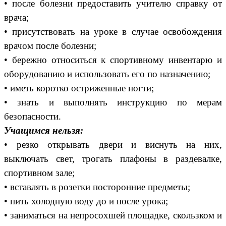
• после болезни предоставить учителю справку от
врача;
• присутствовать на уроке в случае освобождения
врачом после болезни;
• бережно относиться к спортивному инвентарю и
оборудованию и использовать его по назначению;
• иметь коротко остриженные ногти;
• знать и выполнять инструкцию по мерам
безопасности.
Учащимся нельзя:
• резко открывать двери и виснуть на них,
выключать свет, трогать плафоны в раздевалке,
спортивном зале;
• вставлять в розетки посторонние предметы;
• пить холодную воду до и после урока;
• заниматься на непросохшей площадке, скользком и