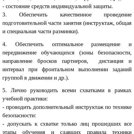
- состояние средств индивидуальной защиты.
3. Обеспечить качественное проведение
подготовительной части занятия (инструктаж, общая
и специальная части разминки).
4. Обеспечить оптимальное размещение и
передвижение обучающихся (зоны безопасности,
направление бросков партнеров, дистанция и
интервал при фронтальном выполнении заданий
группой в движении и др.).
5. Лично руководить всеми схватками в рамках
учебной практики:
- проводить дополнительный инструктаж по технике
безопасности:
- допускать к схватке только лиц прошедших все
этапы обучения и сдавших правила техники