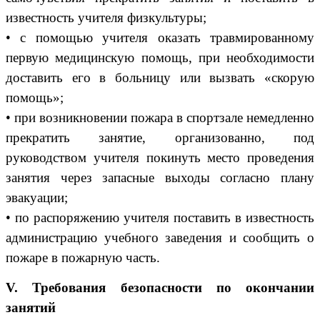
известность учителя физкультуры;
• с помощью учителя оказать травмированному
первую медицинскую помощь, при необходимости
доставить его в больницу или вызвать «скорую
помощь»;
• при возникновении пожара в спортзале немедленно
прекратить занятие, организованно, под
руководством учителя покинуть место проведения
занятия через запасные выходы согласно плану
эвакуации;
• по распоряжению учителя поставить в известность
администрацию учебного заведения и сообщить о
пожаре в пожарную часть.
V. Требования безопасности по окончании
занятий