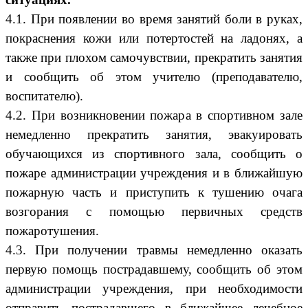
4.1. При появлении во время занятий боли в руках,
покраснения кожи или потертостей на ладонях, а
также при плохом самочувствии, прекратить занятия
и сообщить об этом учителю (преподавателю,
воспитателю).
4.2. При возникновении пожара в спортивном зале
немедленно прекратить занятия, эвакуировать
обучающихся из спортивного зала, сообщить о
пожаре администрации учреждения и в ближайшую
пожарную часть и приступить к тушению очага
возгорания с помощью первичных средств
пожаротушения.
4.3. При получении травмы немедленно оказать
первую помощь пострадавшему, сообщить об этом
администрации учреждения, при необходимости
отправить пострадавшего в ближайшее лечебное