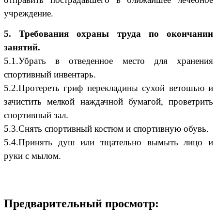
учреждение.
5. Требования охраны труда по окончании
занятий.
5.1.Убрать в отведенное место для хранения
спортивный инвентарь.
5.2.Протереть гриф перекладины сухой ветошью и
зачистить мелкой наждачной бумагой, проветрить
спортивный зал.
5.3.Снять спортивный костюм и спортивную обувь.
5.4.Принять душ или тщательно вымыть лицо и
руки с мылом.
Предварительный просмотр: