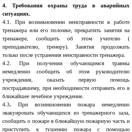
4. Требования охраны труда в аварийных
ситуациях.
4.1. При возникновении неисправности в работе
тренажера или его поломке, прекратить занятия на
тренажере, сообщить об этом учителю (
преподавателю, тренеру). Занятия продолжать
только после устранения неисправности тренажера.
4.2. При получении обучающимся травмы
немедленно сообщить об этом руководителю
учреждения, оказать первую помощь
пострадавшему, при необходимости отправить его в
ближайшее лечебное учреждение.
4.3
.
При возникновении пожара немедленно
эвакуировать обучающихся из тренажерного зала,
сообщить о пожаре в ближайшую пожарную часть и
приступить к тушению пожара с помощью