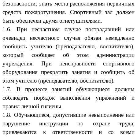
безопасности, знать места расположения первичных
средств пожаротушения. Спортивный зал должен
быть обеспечен двумя огнетушителями.
1.6. При несчастном случае пострадавший или
очевидец несчастного случая обязан немедленно
сообщить учителю (преподавателю, воспитателю),
который сообщает об этом администрации
учреждения. При неисправности спортивного
оборудования прекратить занятия и сообщить об
этом учителю (преподавателю, воспитателю).
1.7. В процессе занятий обучающиеся должны
соблюдать порядок выполнения упражнений и
правил личной гигиены.
1.8. Обучающиеся, допустившие невыполнение или
нарушение инструкции по охране труда,
привлекаются к ответственности и со всеми