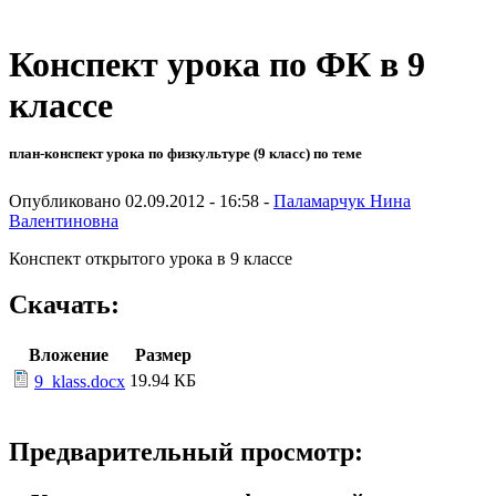
Конспект урока по ФК в 9
классе
план-конспект урока по физкультуре (9 класс) по теме
Опубликовано 02.09.2012 - 16:58 -
Паламарчук Нина
Валентиновна
Конспект открытого урока в 9 классе
Скачать:
Вложение
Размер
19.94 КБ
9_klass.docx
Предварительный просмотр: