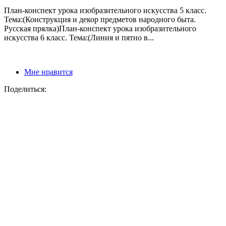
План-конспект урока изобразительного искусства 5 класс.
Тема:(Конструкция и декор предметов народного быта.
Русская прялка)План-конспект урока изобразительного
искусства 6 класс. Тема:(Линия и пятно в...
Мне нравится
Поделиться: