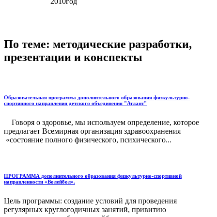
2010год
По теме: методические разработки,
презентации и конспекты
Образовательная программа дополнительного образования физкультурно-
спортивного направления детского объединения "Атлант"
Говоря о здоровье, мы используем определение, которое
предлагает Всемирная организация здравоохранения –
«состояние полного физического, психического...
ПРОГРАММА дополнительного образования физкультурно-спортивной
направленности «Волейбол».
Цель программы: создание условий для проведения
регулярных круглогодичных занятий, привитию