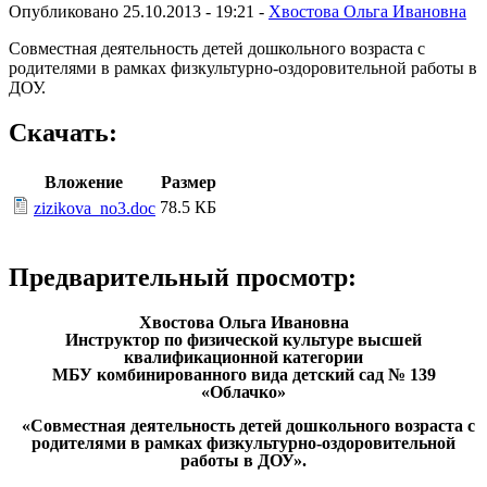
Опубликовано 25.10.2013 - 19:21 -
Хвостова Ольга Ивановна
Совместная деятельность детей дошкольного возраста с
родителями в рамках физкультурно-оздоровительной работы в
ДОУ.
Скачать:
Вложение
Размер
78.5 КБ
zizikova_no3.doc
Предварительный просмотр:
Хвостова Ольга Ивановна
Инструктор по физической культуре высшей
квалификационной категории
МБУ комбинированного вида детский сад № 139
«Облачко»
«Совместная деятельность детей дошкольного возраста с
родителями в рамках физкультурно-оздоровительной
работы в ДОУ».