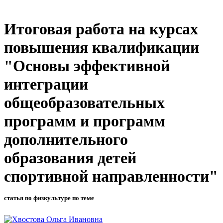
Итоговая работа на курсах
повышения квалификации
"Основы эффективной
интеграции
общеобразовательных
программ и программ
дополнительного
образования детей
спортивной направленности"
статья по физкультуре по теме