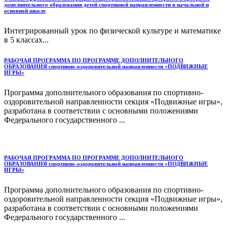
дополнительного образования детей спортивной направленности в начальной и
основной школе
Интегрированный урок по физической культуре и математике
в 5 классах...
РАБОЧАЯ ПРОГРАММА ПО ПРОГРАММЕ ДОПОЛНИТЕЛЬНОГО
ОБРАЗОВАНИЯ спортивно-оздоровительной направленности «ПОДВИЖНЫЕ
ИГРЫ»
Программа дополнительного образования по спортивно-
оздоровительной направленности секция «Подвижные игры»,
разработана в соответствии с основными положениями
Федерального государственного ...
РАБОЧАЯ ПРОГРАММА ПО ПРОГРАММЕ ДОПОЛНИТЕЛЬНОГО
ОБРАЗОВАНИЯ спортивно-оздоровительной направленности «ПОДВИЖНЫЕ
ИГРЫ»
Программа дополнительного образования по спортивно-
оздоровительной направленности секция «Подвижные игры»,
разработана в соответствии с основными положениями
Федерального государственного ...