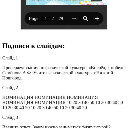
Подписи к слайдам:
Слайд 1
Проверяем знания по физической культуре. «Вперёд, к победе!
Семёнова А.Ф. Учитель физической культуры г.Нижний
Новгород
Слайд 2
НОМИНАЦИЯ НОМИНАЦИЯ НОМИНАЦИЯ
НОМИНАЦИЯ НОМИНАЦИЯ 10 20 30 40 50 10 20 30 40 50
10 20 30 40 50 10 20 30 40 50 10 20 30 40 50
Слайд 3
Введите ответ: Зачем нужно заниматься физкультурой?