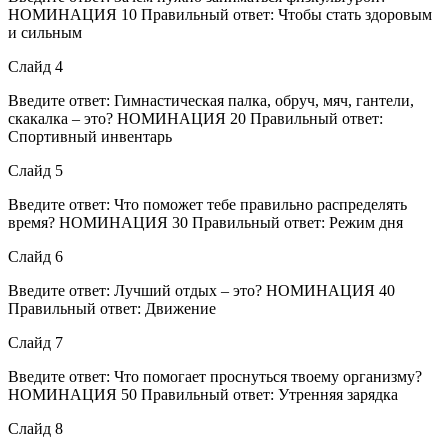
НОМИНАЦИЯ 10 Правильный ответ: Чтобы стать здоровым
и сильным
Слайд 4
Введите ответ: Гимнастическая палка, обруч, мяч, гантели,
скакалка – это? НОМИНАЦИЯ 20 Правильный ответ:
Спортивный инвентарь
Слайд 5
Введите ответ: Что поможет тебе правильно распределять
время? НОМИНАЦИЯ 30 Правильный ответ: Режим дня
Слайд 6
Введите ответ: Лучший отдых – это? НОМИНАЦИЯ 40
Правильный ответ: Движение
Слайд 7
Введите ответ: Что помогает проснуться твоему организму?
НОМИНАЦИЯ 50 Правильный ответ: Утренняя зарядка
Слайд 8