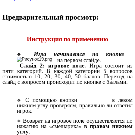
Предварительный просмотр:
Инструкция по применению
Игра начинается по кнопке
на первом слайде.
Слайд 2: игровое поле.
Игра состоит из
пяти категорий.
В каждой категории 5 вопросов
стоимостью 10, 20, 30, 40, 50 баллов.
Переход на
слайд с вопросом происходит по кнопке с баллами.
С помощью кнопки
в левом
нижнем углу проверяем, правильно ли ответил
игрок.
Возврат на игровое поле осуществляется по
нажатию на «смешарика»
в правом нижнем
углу
.