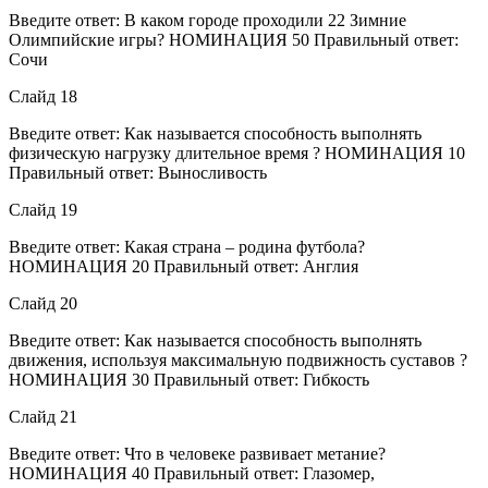
Введите ответ: В каком городе проходили 22 Зимние
Олимпийские игры? НОМИНАЦИЯ 50 Правильный ответ:
Сочи
Слайд 18
Введите ответ: Как называется способность выполнять
физическую нагрузку длительное время ? НОМИНАЦИЯ 10
Правильный ответ: Выносливость
Слайд 19
Введите ответ: Какая страна – родина футбола?
НОМИНАЦИЯ 20 Правильный ответ: Англия
Слайд 20
Введите ответ: Как называется способность выполнять
движения, используя максимальную подвижность суставов ?
НОМИНАЦИЯ 30 Правильный ответ: Гибкость
Слайд 21
Введите ответ: Что в человеке развивает метание?
НОМИНАЦИЯ 40 Правильный ответ: Глазомер,