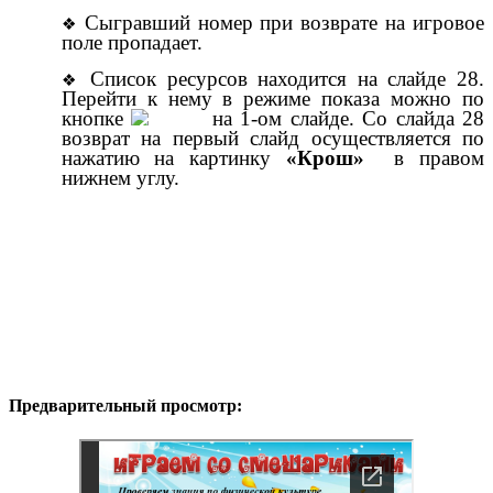
Сыгравший номер при возврате на игровое
поле пропадает.
Список ресурсов находится на слайде 28.
Перейти к нему в режиме показа можно по
кнопке
на 1-ом слайде. Со слайда 28
возврат на первый слайд осуществляется по
нажатию на картинку
«Крош»
в правом
нижнем углу.
Предварительный просмотр: