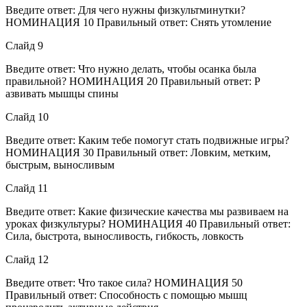
Введите ответ: Для чего нужны физкультминутки?
НОМИНАЦИЯ 10 Правильный ответ: Снять утомление
Слайд 9
Введите ответ: Что нужно делать, чтобы осанка была
правильной? НОМИНАЦИЯ 20 Правильный ответ: Р
азвивать мышцы спины
Слайд 10
Введите ответ: Каким тебе помогут стать подвижные игры?
НОМИНАЦИЯ 30 Правильный ответ: Ловким, метким,
быстрым, выносливым
Слайд 11
Введите ответ: Какие физические качества мы развиваем на
уроках физкультуры? НОМИНАЦИЯ 40 Правильный ответ:
Сила, быстрота, выносливость, гибкость, ловкость
Слайд 12
Введите ответ: Что такое сила? НОМИНАЦИЯ 50
Правильный ответ: Способность с помощью мышц