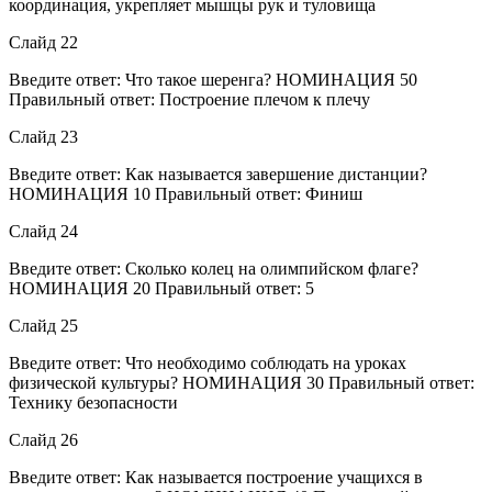
координация, укрепляет мышцы рук и туловища
Слайд 22
Введите ответ: Что такое шеренга? НОМИНАЦИЯ 50
Правильный ответ: Построение плечом к плечу
Слайд 23
Введите ответ: Как называется завершение дистанции?
НОМИНАЦИЯ 10 Правильный ответ: Финиш
Слайд 24
Введите ответ: Сколько колец на олимпийском флаге?
НОМИНАЦИЯ 20 Правильный ответ: 5
Слайд 25
Введите ответ: Что необходимо соблюдать на уроках
физической культуры? НОМИНАЦИЯ 30 Правильный ответ:
Технику безопасности
Слайд 26
Введите ответ: Как называется построение учащихся в