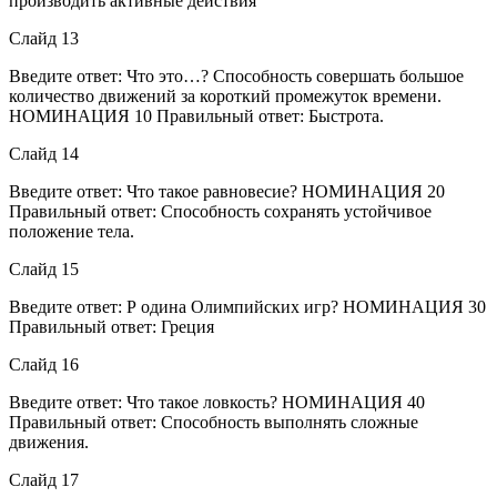
производить активные действия
Слайд 13
Введите ответ: Что это…? Способность совершать большое
количество движений за короткий промежуток времени.
НОМИНАЦИЯ 10 Правильный ответ: Быстрота.
Слайд 14
Введите ответ: Что такое равновесие? НОМИНАЦИЯ 20
Правильный ответ: Способность сохранять устойчивое
положение тела.
Слайд 15
Введите ответ: Р одина Олимпийских игр? НОМИНАЦИЯ 30
Правильный ответ: Греция
Слайд 16
Введите ответ: Что такое ловкость? НОМИНАЦИЯ 40
Правильный ответ: Способность выполнять сложные
движения.
Слайд 17