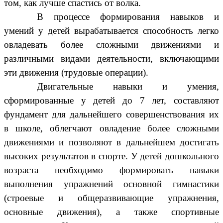
том, как лучше спастись от волка.
В процессе формирования навыков и
умений у детей вырабатывается способность легко
овладевать более сложными движениями и
различными видами деятельности, включающими
эти движения (трудовые операции).
Двигательные навыки и умения,
сформированные у детей до 7 лет, составляют
фундамент для дальнейшего совершенствования их
в школе, облегчают овладение более сложными
движениями и позволяют в дальнейшем достигать
высоких результатов в спорте. У детей дошкольного
возраста необходимо формировать навыки
выполнения упражнений основной гимнастики
(строевые и общеразвивающие упражнения,
основные движения), а также спортивные