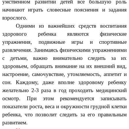
умственном развитии детей все большую роль
начинают играть словесные пояснения и задания
взрослого.
Одними из важнейших средств воспитания
здорового ребенка являются физические
упражнения, подвижные игры и спортивные
развлечения. Занимаясь физическими упражнениями
с детьми, важно внимательно следить за их
здоровьем, обращать внимание на их внешний вид,
настроение, самочувствие, утомляемость, аппетит и
сон. Каждому, даже вполне здоровому ребенку
желательно 2-3 раза в год проходить медицинский
осмотр. При этом рекомендуется записывать
показатели роста, веса и окружности грудной клетки
ребенка, что позволит следить за его правильным
развитием.