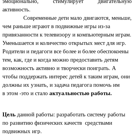
эмоционально, стимулирует двигательную
активность.
Современные дети мало двигаются, меньше,
чем раньше играют в подвижные игры из-за
привязанности к телевизору и компьютерным играм.
Уменьшается и количество открытых мест для игр.
Родители и педагоги все более и более обеспокоены
тем, как, где и когда можно предоставить детям
возможность активно и творчески поиграть. А
чтобы поддержать интерес детей к таким играм, они
должны их узнать, и задача педагога помочь им
в
этом -это и стало
актуальностью работы.
Цель
данной работы: разработать систему работы
по развитию физических качеств средствами
подвижных игр.