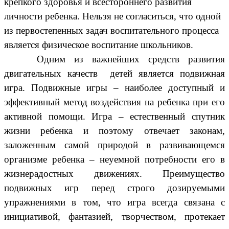
крепкого здоровья и всестороннего развития
личности ребенка. Нельзя не согласиться, что одной
из первостепенных задач воспитательного процесса
является физическое воспитание школьников.
Одним из важнейших средств развития
двигательных качеств детей является подвижная
игра. Подвижные игры – наиболее доступный и
эффективный метод воздействия на ребенка при его
активной помощи. Игра – естественный спутник
жизни ребенка и поэтому отвечает законам,
заложенным самой природой в развивающемся
организме ребенка – неуемной потребности его в
жизнерадостных движениях. Преимущество
подвижных игр перед строго дозируемыми
упражнениями в том, что игра всегда связана с
инициативой, фантазией, творчеством, протекает