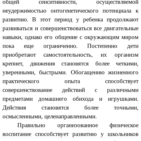
общей сенситивности, осуществляемой
неудержимостью онтогенетического потенциала к
развитию. В этот период у ребенка продолжают
развиваться и совершенствоваться все двигательные
навыки, однако его общение с окружающим миром
пока еще ограниченно. Постепенно дети
приобретают самостоятельность, их организм
крепнет, движения становятся более четкими,
уверенными, быстрыми. Обогащению жизненного
практического опыта способствует
совершенствование действий с различными
предметами домашнего обихода и игрушками.
Действия становятся более точными,
осмысленными, целенаправленными.
Правильно организованное физическое
воспитание способствует развитию у школьников