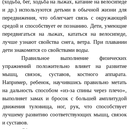
(ходьба, бег, ходьба на лыжах, катание на велосипеде
и др.) используются детьми в обычной жизни для
передвижения, что облегчает связь с окружающей
средой и способствует ее познанию. Дети, умеющие
передвигаться на лыжах, кататься на велосипеде,
лучше узнают свойства снега, ветра. При плавании
дети знакомятся со свойствами воды.
Правильное выполнение физических
упражнений положительно влияет на развитие
мышц, связок, суставов, костного аппарата.
Например, ребенок, научившись правильно метать
на дальность способом «из-за спины через плечо»,
выполняет замах и бросок с большей амплитудой
движения туловища, ног, рук, что способствует
лучшему развитию соответствующих мышц, связок
и суставов.