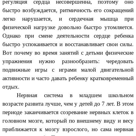
регуляция сердца несовершенна, поэтому оно
быстро возбуждается, ритмичность его сокращений
легко нарушается, и сердечная мышца при
физической нагрузке довольно быстро утомляется.
Однако при смене деятельности сердце ребенка
быстро успокаивается и восстанавливает свои силы.
Вот почему во время занятий с детьми физические
упражнения нужно разнообразить: чередовать
подвижные игры с играми малой двигательной
активности и часто давать ребенку кратковременный
отдых.
Нервная система в младшем школьном
возрасте развита лучше, чем у детей до 7 лет. В этом
периоде заканчивается созревание нервных клеток в
головном мозге, который по внешнему виду и весу
приближается к мозгу взрослого, но сама нервная