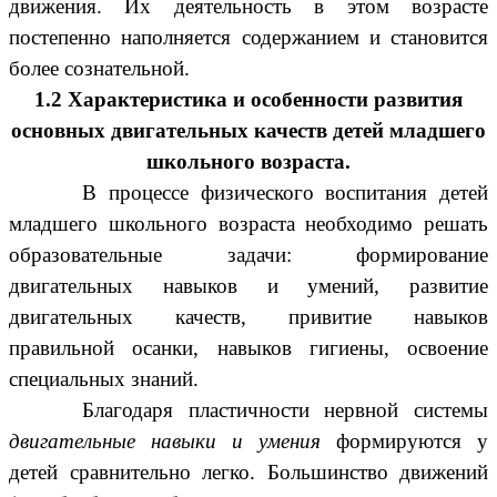
движения. Их деятельность в этом возрасте
постепенно наполняется содержанием и становится
более сознательной.
1.2 Характеристика и особенности развития
основных двигательных качеств детей младшего
школьного возраста.
В процессе физического воспитания детей
младшего школьного возраста необходимо решать
образовательные задачи: формирование
двигательных навыков и умений, развитие
двигательных качеств, привитие навыков
правильной осанки, навыков гигиены, освоение
специальных знаний.
Благодаря пластичности нервной системы
двигательные навыки и умения
формируются у
детей сравнительно легко. Большинство движений