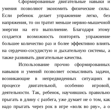
Сформированные двигательные навыки и
умения позволяют экономить физические силы.
Если ребенок делает упражнение легко, без
напряжения, то он тратит меньше нервно-мышечной
энергии на его выполнение. Благодаря этому
создается возможность повторять упражнение
большее количество раз и более эффективно влиять
на сердечно-сосудистую и дыхательную системы, а
также развивать двигательные качества.
Использование прочно сформированных
навыков и умений позволяет осмысливать задачи,
возникающие в непредвиденных ситуациях в
процессе двигательной, особенно игровой,
деятельности. Так, ребенок, научившись правильно
прыгать в длину с разбега, уже думает не о том, как
надо прыгать через рок в игре «волк во рву», а о