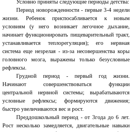
Условно приняты следующие периоды детства:
Период новорожденности - первые 3-4 недели
жизни. Ребенок приспосабливается к новым
условиям (у него возникает легочное дыхание,
начинает функционировать пищеварительный тракт,
устанавливается теплорегуляция); его нервная
система еще незрелая - из-за несовершенства коры
головного мозга, выражены только безусловные
рефлексы.
Грудной период - первый год жизни.
Начинают совершенствоваться функции
центральной нервной системы; вырабатываются
условные рефлексы; формируются движения;
быстро увеличиваются вес и рост.
Преддошкольный период - от 3года до 6 лет.
Рост несколько замедляется, двигательные навыки