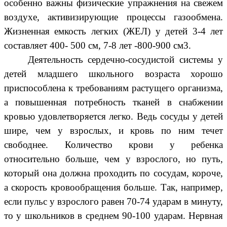
особенно важны физические упражнения на свежем
воздухе, активизирующие процессы газообмена.
Жизненная емкость легких (ЖЕЛ) у детей 3-4 лет
составляет 400- 500 см, 7-8 лет -800-900 см3.
Деятельность сердечно-сосудистой системы у
детей младшего школьного возраста хорошо
приспособлена к требованиям растущего организма,
а повышенная потребность тканей в снабжении
кровью удовлетворяется легко. Ведь сосуды у детей
шире, чем у взрослых, и кровь по ним течет
свободнее. Количество крови у ребенка
относительно больше, чем у взрослого, но путь,
который она должна проходить по сосудам, короче,
а скорость кровообращения больше. Так, например,
если пульс у взрослого равен 70-74 ударам в минуту,
то у школьников в среднем 90-100 ударам. Нервная