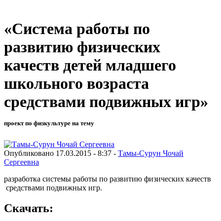
«Система работы по
развитию физических
качеств детей младшего
школьного возраста
средствами подвижных игр»
проект по физкультуре на тему
Опубликовано 17.03.2015 - 8:37 -
Тамы-Сурун Чочай
Сергеевна
разработка системы работы по развитию физических качеств
средствами подвижных игр.
Скачать: