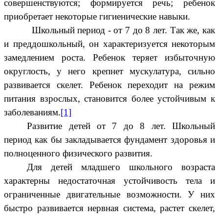
совершенствуются; формируется речь; ребенок
приобретает некоторые гигиенические навыки.
Школьный период - от 7 до 8 лет. Так же, как
и преддошкольный, он характеризуется некоторым
замедлением роста. Ребенок теряет избыточную
округлость, у него крепнет мускулатура, сильно
развивается скелет. Ребенок переходит на режим
питания взрослых, становится более устойчивым к
заболеваниям.
[1]
Развитие детей от 7 до 8 лет. Школьный
период как бы закладывается фундамент здоровья и
полноценного физического развития.
Для детей младшего школьного возраста
характерны недостаточная устойчивость тела и
ограниченные двигательные возможности. У них
быстро развивается нервная система, растет скелет,