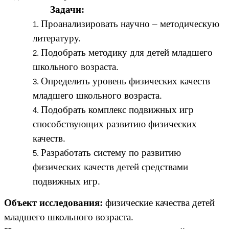
Задачи:
Проанализировать научно – методическую
литературу.
Подобрать методику для детей младшего
школьного возраста.
Определить уровень физических качеств
младшего школьного возраста.
Подобрать комплекс подвижных игр
способствующих развитию физических
качеств.
Разработать систему по развитию
физических качеств детей средствами
подвижных игр.
Объект исследования:
физические качества детей
младшего школьного возраста.