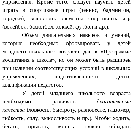
упражнения. Кроме того, следует научить детей
играть в спортивные игры (теннис, бадминтон,
городки), выполнять элементы спортивных игр
(волейбол, баскетбол, хоккей, футбол и др.).
Объем двигательных навыков и умений,
которые необходимо сформировать у детей
младшего школьного возраста, дан в «Программе
воспитания в школе», но он может быть расширен
при наличии соответствующих условий в школьных
учреждениях, подготовленности детей,
квалификации педагогов.
У детей младшего школьного возраста
необходимо развивать
двигательные
качества
(ловкость, быстроту, равновесие, глазомер,
гибкость, силу, выносливость и пр.). Чтобы ходить,
бегать, прыгать, метать, нужно обладать