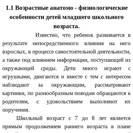
1.1 Возрастные анатомо - физиологические
особенности детей младшего школьного
возраста.
Известно, что ребенок развивается в
результате непосредственного влияния на него
взрослых, в процессе самостоятельной деятельности,
а также под влиянием информации, поступающей из
окружающей среды. Дети много играют с
игрушками, двигаются и вместе с тем с интересом
наблюдают за окружающим, рассматривают
картинки, по разнообразным поводам обращаются к
родителям, с удовольствием выполняют их
поручения.
Школьный возраст с 7 до 8 лет является
прямым продолжением раннего возраста в плане