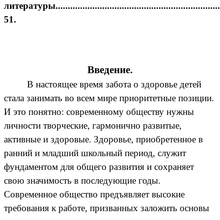
литературы...................................................................
51.
Введение.
В настоящее время забота о здоровье детей
стала занимать во всем мире приоритетные позиции.
И это понятно: современному обществу нужны
личности творческие, гармонично развитые,
активные и здоровые. Здоровье, приобретенное в
ранний и младший школьный период, служит
фундаментом для общего развития и сохраняет
свою значимость в последующие годы.
Современное общество предъявляет высокие
требования к работе, призванных заложить основы