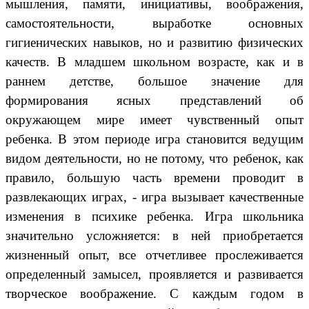
мышления, памяти, инициативы, воображения,
самостоятельности, выработке основных
гигиенических навыков, но и развитию физических
качеств. В младшем школьном возрасте, как и в
раннем детстве, большое значение для
формирования ясных представлений об
окружающем мире имеет чувственный опыт
ребенка. В этом периоде игра становится ведущим
видом деятельности, но не потому, что ребенок, как
правило, большую часть времени проводит в
развлекающих играх, - игра вызывает качественные
изменения в психике ребенка. Игра школьника
значительно усложняется: в ней приобретается
жизненный опыт, все отчетливее прослеживается
определенный замысел, проявляется и развивается
творческое воображение. С каждым годом в