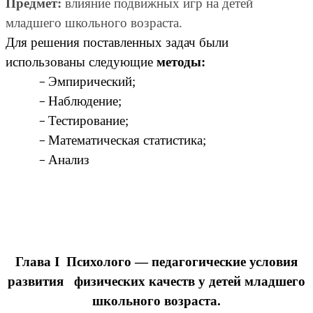
Предмет:
влияние подвижных игр на детей
младшего школьного возраста.
Для решения поставленных задач были
использованы следующие
методы:
Эмпирический;
Наблюдение;
Тестирование;
Математическая статистика;
Анализ
Глава I Психолого — педагогические условия
развития физических качеств у детей младшего
школьного возраста.