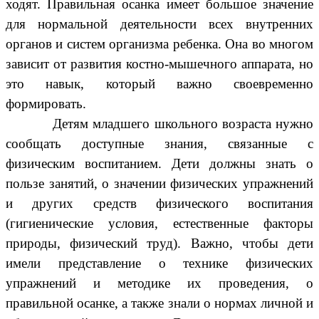
ходят. Правильная осанка имеет большое значение
для нормальной деятельности всех внутренних
органов и систем организма ребенка. Она во многом
зависит от развития костно-мышечного аппарата, но
это навык, который важно своевременно
формировать.
Детям младшего школьного возраста нужно
сообщать доступные знания, связанные с
физическим воспитанием. Дети должны знать о
пользе занятий, о значении физических упражнений
и других средств физического воспитания
(гигиенические условия, естественные факторы
природы, физический труд). Важно, чтобы дети
имели представление о технике физических
упражнений и методике их проведения, о
правильной осанке, а также знали о нормах личной и