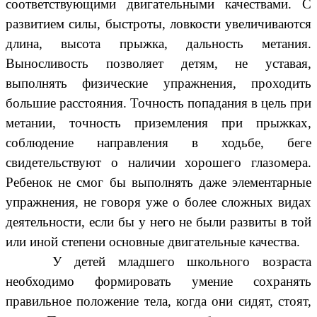
соответствующими двигательными качествами. С
развитием силы, быстроты, ловкости увеличиваются
длина, высота прыжка, дальность метания.
Выносливость позволяет детям, не уставая,
выполнять физические упражнения, проходить
большие расстояния. Точность попадания в цель при
метании, точность приземления при прыжках,
соблюдение направления в ходьбе, беге
свидетельствуют о наличии хорошего глазомера.
Ребенок не смог бы выполнять даже элементарные
упражнения, не говоря уже о более сложных видах
деятельности, если бы у него не были развиты в той
или иной степени основные двигательные качества.
У детей младшего школьного возраста
необходимо формировать умение сохранять
правильное положение тела, когда они сидят, стоят,