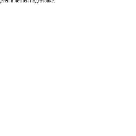
етей в летней подготовке.