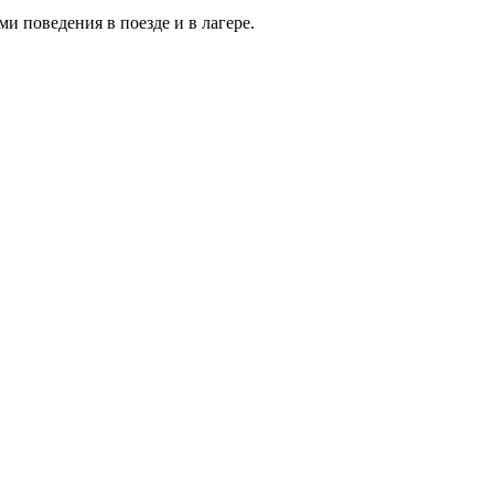
 поведения в поезде и в лагере.