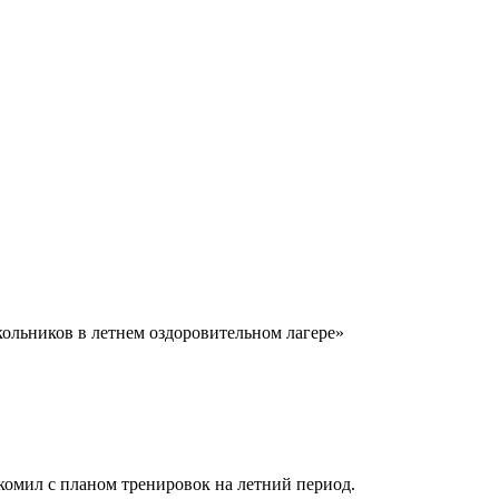
кольников в летнем оздоровительном лагере»
акомил с планом тренировок на летний период.