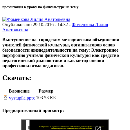
презентация к уроку по физкультуре на тему
Опубликовано 29.10.2016 - 14:32 -
Фоменкова Лилия
Анатольевна
Выступление на городском методическом объединении
учителей физической культуры, организаторов основ
безопасности жизнедеятельности на тему:
Электронное
портфолио
учителя физической культуры
как средство
педагогической диагностики и
как метод оценки
профессионализма
педагогов.
Скачать:
Вложение
Размер
103.53 КБ
vystupila.pptx
Предварительный просмотр: