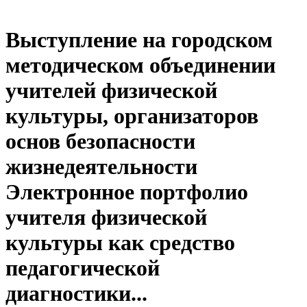
Выступление на городском
методическом объединении
учителей физической
культуры, организаторов
основ безопасности
жизнедеятельности
Электронное портфолио
учителя физической
культуры как средство
педагогической
диагностики...