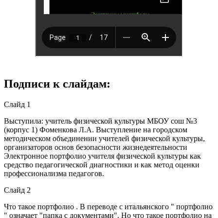
Подписи к слайдам:
Слайд 1
Выступила: учитель физической культуры МБОУ сош №3
(корпус 1) Фоменкова Л.А. Выступление на городском
методическом объединении учителей физической культуры,
организаторов основ безопасности жизнедеятельности
Электронное портфолио учителя физической культуры как
средство педагогической диагностики и как метод оценки
профессионализма педагогов.
Слайд 2
Что такое портфолио . В переводе с итальянского " портфолио
" означает "папка с документами". Но что такое портфолио на