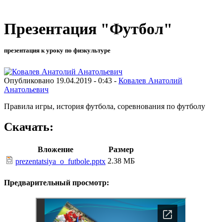
Презентация "Футбол"
презентация к уроку по физкультуре
Опубликовано 19.04.2019 - 0:43 -
Ковалев Анатолий
Анатольевич
Правила игры, история футбола, соревнования по футболу
Скачать:
Вложение
Размер
2.38 МБ
prezentatsiya_o_futbole.pptx
Предварительный просмотр: