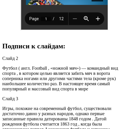
Подписи к слайдам:
Слайд 2
Футбол ( англ. Football , «ножной мяч») — командный вид
спорта , в котором целью является забить мяч в ворота
соперника ногами или другими частями тела (кроме рук)
наибольшее количество раз. В настоящее время самый
популярный и массовый вид спорта в мире
Слайд 3
Игры, похожие на современный футбол, существовали
достаточно давно у разных народов, однако первые
записанные правила датированы 1848 годом . Датой
рождения футбола считается 1863 год , когда была