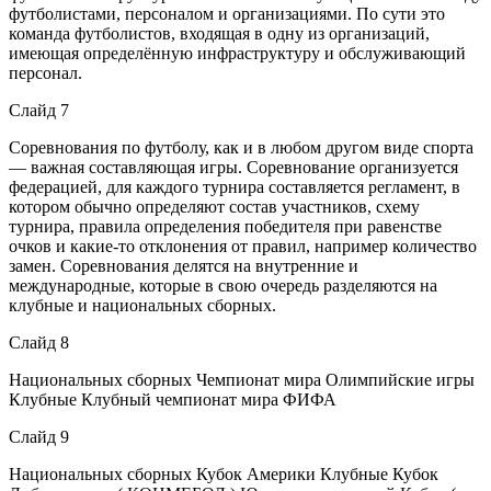
футболистами, персоналом и организациями. По сути это
команда футболистов, входящая в одну из организаций,
имеющая определённую инфраструктуру и обслуживающий
персонал.
Слайд 7
Соревнования по футболу, как и в любом другом виде спорта
— важная составляющая игры. Соревнование организуется
федерацией, для каждого турнира составляется регламент, в
котором обычно определяют состав участников, схему
турнира, правила определения победителя при равенстве
очков и какие-то отклонения от правил, например количество
замен. Соревнования делятся на внутренние и
международные, которые в свою очередь разделяются на
клубные и национальных сборных.
Слайд 8
Национальных сборных Чемпионат мира Олимпийские игры
Клубные Клубный чемпионат мира ФИФА
Слайд 9
Национальных сборных Кубок Америки Клубные Кубок