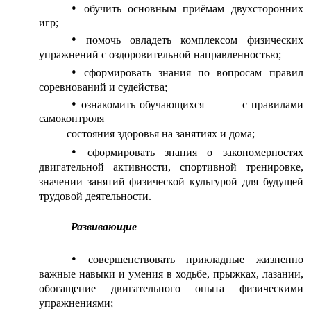
обучить основным приёмам двухсторонних
игр;
помочь овладеть комплексом физических
упражнений с оздоровительной направленностью;
сформировать знания по вопросам правил
соревнований и судейства;
ознакомить обучающихся с правилами
самоконтроля
состояния здоровья на занятиях и дома;
сформировать знания о закономерностях
двигательной активности, спортивной тренировке,
значении занятий физической культурой для будущей
трудовой деятельности.
Развивающие
совершенствовать прикладные жизненно
важные навыки и умения в ходьбе, прыжках, лазании,
обогащение двигательного опыта физическими
упражнениями;