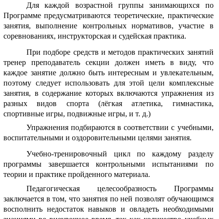
Для каждой возрастной группы занимающихся по
Программе предусматриваются теоретические, практические
занятия, выполнение контрольных нормативов, участие в
соревнованиях, инструкторская и судейская практика.
При подборе средств и методов практических занятий
тренер преподаватель секции должен иметь в виду, что
каждое занятие должно быть интересным и увлекательным,
поэтому следует использовать для этой цели комплексные
занятия, в содержание которых включаются упражнения из
разных видов спорта (лёгкая атлетика, гимнастика,
спортивные игры, подвижные игры, и т. д.)
Упражнения подбираются в соответствии с учебными,
воспитательными и оздоровительными целями занятия.
Учебно-тренировочный цикл по каждому разделу
программы завершается контрольными испытаниями по
теории и практике пройденного материала.
Педагогическая целесообразность Программы
заключается в том, что занятия по ней позволят обучающимся
восполнить недостаток навыков и овладеть необходимыми