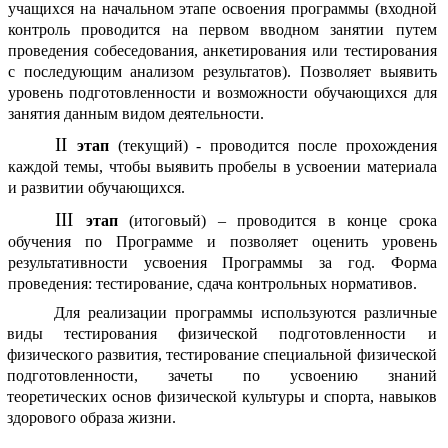
учащихся на начальном этапе освоения программы (входной
контроль проводится на первом вводном занятии путем
проведения собеседования, анкетирования или тестирования
с последующим анализом результатов). Позволяет выявить
уровень подготовленности и возможности обучающихся для
занятия данным видом деятельности.
этап
(текущий) - проводится после прохождения
каждой темы, чтобы выявить пробелы в усвоении материала
и развитии обучающихся.
этап
(итоговый) – проводится в конце срока
обучения по Программе и позволяет оценить уровень
результативности усвоения Программы за год. Форма
проведения: тестирование, сдача контрольных нормативов.
Для реализации программы используются различные
виды тестирования физической подготовленности и
физического развития, тестирование специальной физической
подготовленности, зачеты по усвоению знаний
теоретических основ физической культуры и спорта, навыков
здорового образа жизни.