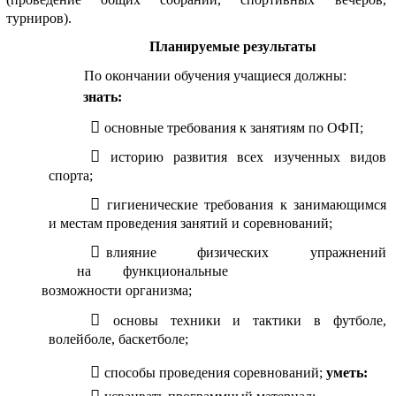
турниров).
Планируемые результаты
По окончании обучения учащиеся должны:
знать:
основные требования к занятиям по ОФП;
историю развития всех изученных видов
спорта;
гигиенические требования к занимающимся
и местам проведения занятий и соревнований;
влияние физических упражнений
на функциональные
возможности организма;
основы техники и тактики в футболе,
волейболе, баскетболе;
способы проведения соревнований;
уметь: