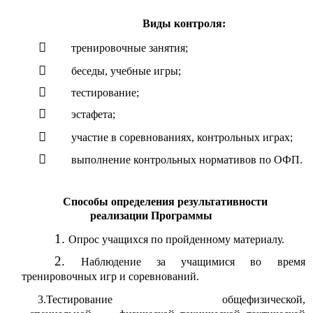
Виды контроля:
тренировочные занятия;
беседы, учебные игры;
тестирование;
эстафета;
участие в соревнованиях, контрольных играх;
выполнение контрольных нормативов по ОФП.
Способы определения результативности
реализации Программы
Опрос учащихся по пройденному материалу.
Наблюдение за учащимися во время
тренировочных игр и соревнований.
3.Тестирование общефизической,