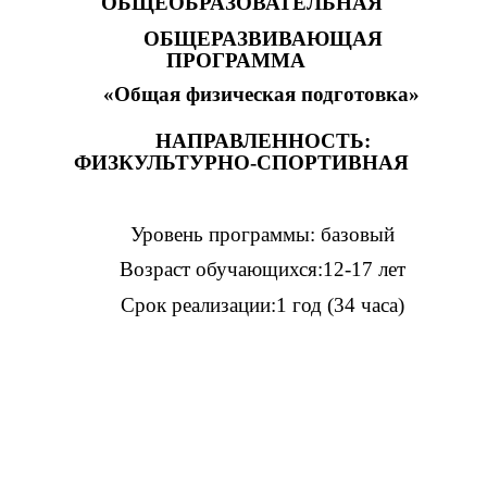
ОБЩЕОБРАЗОВАТЕЛЬНАЯ
ОБЩЕРАЗВИВАЮЩАЯ
ПРОГРАММА
«Общая физическая подготовка»
НАПРАВЛЕННОСТЬ:
ФИЗКУЛЬТУРНО-СПОРТИВНАЯ
Уровень программы: базовый
Возраст обучающихся:12-17 лет
Срок реализации:1 год (34 часа)