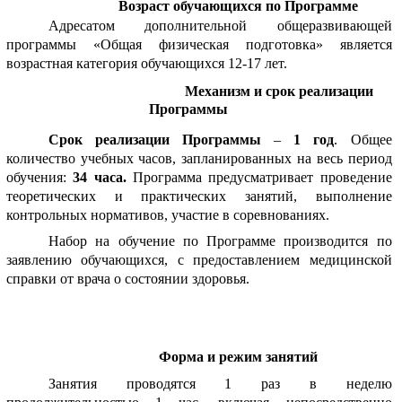
Возраст обучающихся по Программе
Адресатом дополнительной общеразвивающей
программы «Общая физическая подготовка» является
возрастная категория обучающихся 12-17 лет.
Механизм и срок реализации
Программы
Срок реализации Программы
–
1 год
. Общее
количество учебных часов, запланированных на весь период
обучения:
34 часа.
Программа предусматривает проведение
теоретических и практических занятий, выполнение
контрольных нормативов, участие в соревнованиях.
Набор на обучение по Программе производится по
заявлению обучающихся, с предоставлением медицинской
справки от врача о состоянии здоровья.
Форма и режим занятий
Занятия проводятся 1 раз в неделю