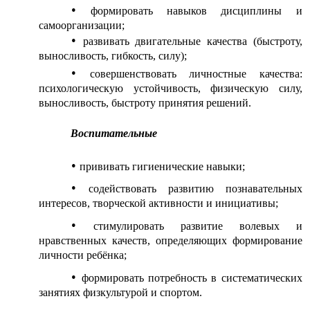
формировать навыков дисциплины и
самоорганизации;
развивать двигательные качества (быстроту,
выносливость, гибкость, силу);
совершенствовать личностные качества:
психологическую устойчивость, физическую силу,
выносливость, быстроту принятия решений.
Воспитательные
прививать гигиенические навыки;
содействовать развитию познавательных
интересов, творческой активности и инициативы;
стимулировать развитие волевых и
нравственных качеств, определяющих формирование
личности ребёнка;
формировать потребность в систематических
занятиях физкультурой и спортом.