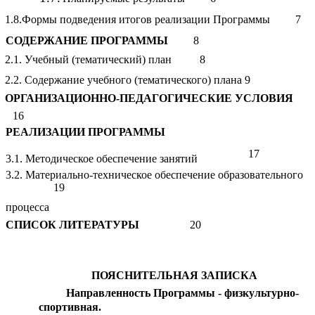
1.8.Формы подведения итогов реализации Программы
7
СОДЕРЖАНИЕ ПРОГРАММЫ
8
2.1. Учебный (тематический) план 8
2.2. Содержание учебного (тематического) плана 9
ОРГАНИЗАЦИОННО-ПЕДАГОГИЧЕСКИЕ УСЛОВИЯ
16
РЕАЛИЗАЦИИ ПРОГРАММЫ
17
3.1. Методическое обеспечение занятий
3.2. Материально-техническое обеспечение образовательного
19
процесса
СПИСОК ЛИТЕРАТУРЫ
20
ПОЯСНИТЕЛЬНАЯ ЗАПИСКА
Направленность Программы - физкультурно-
спортивная.