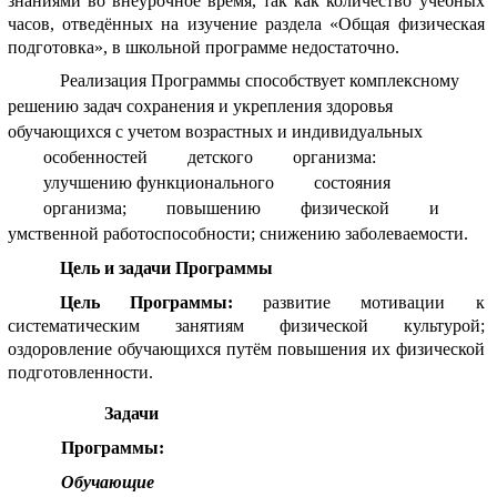
знаниями во внеурочное время, так как количество учебных
часов, отведённых на изучение раздела «Общая физическая
подготовка», в школьной программе недостаточно.
Реализация Программы способствует комплексному
решению задач сохранения и укрепления здоровья
обучающихся с учетом возрастных и индивидуальных
особенностей детского организма:
улучшению функционального состояния
организма; повышению физической и
умственной работоспособности; снижению заболеваемости.
Цель и задачи Программы
Цель Программы:
развитие мотивации к
систематическим занятиям физической культурой;
оздоровление обучающихся путём повышения их физической
подготовленности.
Задачи
Программы:
Обучающие