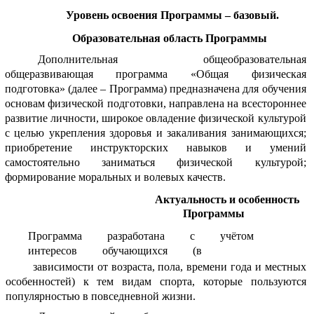
Уровень освоения Программы – базовый.
Образовательная область Программы
Дополнительная общеобразовательная
общеразвивающая программа «Общая физическая
подготовка» (далее – Программа) предназначена для обучения
основам физической подготовки, направлена на всестороннее
развитие личности, широкое овладение физической культурой
с целью укрепления здоровья и закаливания занимающихся;
приобретение инструкторских навыков и умений
самостоятельно заниматься физической культурой;
формирование моральных и волевых качеств.
Актуальность и особенность
Программы
Программа разработана с учётом
интересов обучающихся (в
зависимости от возраста, пола, времени года и местных
особенностей) к тем видам спорта, которые пользуются
популярностью в повседневной жизни.