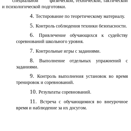
специальной физической, технической, тактической
и психологической подготовки.
Тестирование по теоретическому материалу.
Контроль соблюдения техники безопасности.
Привлечение обучающихся к судейству
соревнований школьного уровня.
Контрольные игры с заданиями.
Выполнение отдельных упражнений с
заданиями.
Контроль выполнения установок во время
тренировок и соревнований.
Результаты соревнований.
Встреча с обучающимися во внеурочное
время и наблюдение за их досугом.