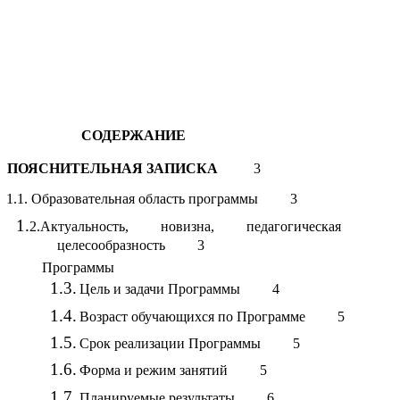
СОДЕРЖАНИЕ
ПОЯСНИТЕЛЬНАЯ ЗАПИСКА
3
1.1. Образовательная область программы 3
2.Актуальность, новизна, педагогическая
целесообразность 3
Программы
Цель и задачи Программы 4
Возраст обучающихся по Программе 5
Срок реализации Программы 5
Форма и режим занятий 5
Планируемые результаты
6