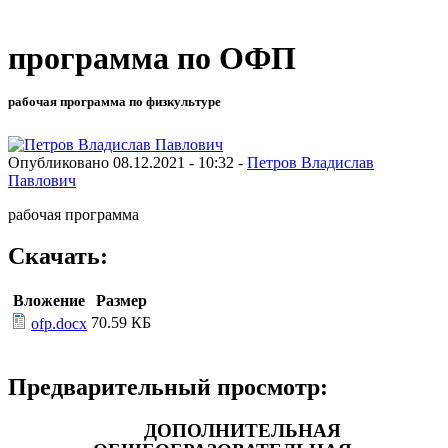
программа по ОФП
рабочая программа по физкультуре
Опубликовано 08.12.2021 - 10:32 -
Петров Владислав
Павлович
рабочая программа
Скачать:
Вложение
Размер
70.59 КБ
ofp.docx
Предварительный просмотр:
ДОПОЛНИТЕЛЬНАЯ