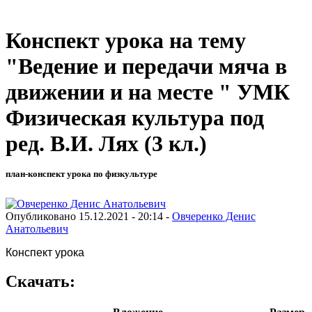
Конспект урока на тему
"Ведение и передачи мяча в
движении и на месте " УМК
Физическая культура под
ред. В.И. Лях (3 кл.)
план-конспект урока по физкультуре
Опубликовано 15.12.2021 - 20:14 -
Овчеренко Денис
Анатольевич
Конспект урока
Скачать: