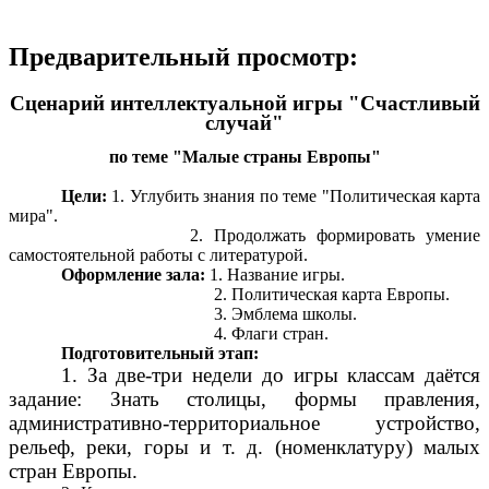
Предварительный просмотр:
Сценарий интеллектуальной игры "Счастливый
случай"
по теме "Малые страны Европы"
Цели:
1. Углубить знания по теме "Политическая карта
мира".
2. Продолжать формировать умение
самостоятельной работы с литературой.
Оформление зала:
1. Название игры.
2. Политическая карта Европы.
3. Эмблема школы.
4. Флаги стран.
Подготовительный этап:
1. За две-три недели до игры классам даётся
задание: Знать столицы, формы правления,
административно-территориальное устройство,
рельеф, реки, горы и т. д. (номенклатуру) малых
стран Европы.