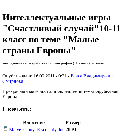
Интеллектуальные игры
"Счастливый случай"10-11
класс по теме "Малые
страны Европы"
методическая разработка по географии (11 класс) по теме
Опубликовано 16.09.2011 - 0:31 -
Раиса Владимировна
Смирнова
Прекрасный материал для закрепления темы зарубежная
Европа
Скачать:
Вложение
Размер
28 КБ
Malye_strany_E.scenariy.doc