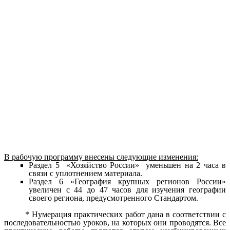
В рабочую программу внесены следующие изменения:
Раздел 5 «Хозяйство России» уменьшен на 2 часа в
связи с уплотнением материала.
Раздел 6 «География крупных регионов России»
увеличен с 44 до 47 часов для изучения географии
своего региона, предусмотренного Стандартом.
* Нумерация практических работ дана в соответствии с
последовательностью уроков, на которых они проводятся. Все