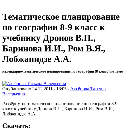
Тематическое планирование
по географии 8-9 класс к
учебнику Дронов В.П.,
Баринова И.И., Ром В.Я.,
Лобжанидзе А.А.
календарно-тематическое планирование по географии (8 класс) по теме
Опубликовано 24.12.2011 - 18:05 -
Аксёнова Татьяна
Валерьевна
Развёрнутое тематическое планирование по географии 8-9
класс к учебнику Дронов В.П., Баринова И.И., Ром В.Я.,
Лобжанидзе А.А.
Скачать: